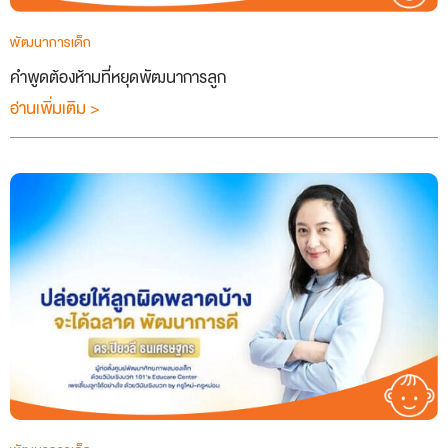
พัฒนาการเด็ก
คำพูดต้องห้ามที่หยุดพัฒนาการลูก
อ่านเพิ่มเติม >