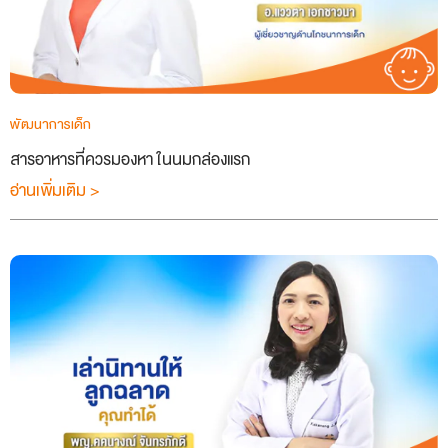
พัฒนาการเด็ก
สารอาหารที่ควรมองหา ในนมกล่องแรก
อ่านเพิ่มเติม >