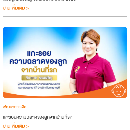
อ่านเพิ่มเติม >
พัฒนาการเด็ก
แกะรอยความฉลาดของลูกจากบ้านที่รก
อ่านเพิ่มเติม >