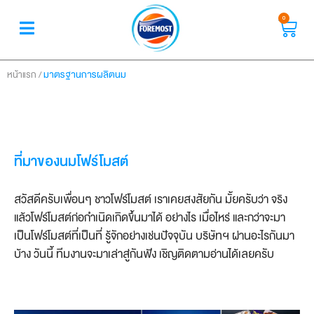
0
/
มาตรฐานการผลิตนม
หน้าแรก
ที่มาของนมโฟร์โมสต์
สวัสดีครับเพื่อนๆ ชาวโฟร์โมสต์ เราเคยสงสัยกัน มั้ยครับว่า จริง
แล้วโฟร์โมสต์ก่อกำเนิดเกิดขึ้นมาได้ อย่างไร เมื่อไหร่ และกว่าจะมา
เป็นโฟร์โมสต์ที่เป็นที่ รู้จักอย่างเช่นปัจจุบัน บริษัทฯ ผ่านอะไรกันมา
บ้าง วันนี้ ทีมงานจะมาเล่าสู่กันฟัง เชิญติดตามอ่านได้เลยครับ