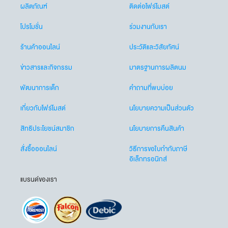
ผลิตภัณฑ์
ติดต่อโฟร์โมสต์
โปรโมชั่น
ร่วมงานกับเรา
ร้านค้าออนไลน์
ประวัติและวิสัยทัศน์
ข่าวสารและกิจกรรม
มาตรฐานการผลิตนม
พัฒนาการเด็ก
คำถามที่พบบ่อย
เกี่ยวกับโฟร์โมสต์
นโยบายความเป็นส่วนตัว
สิทธิประโยชน์สมาชิก
นโยบายการคืนสินค้า
สั่งซื้อออนไลน์
วิธีการขอใบกำกับภาษี
อิเล็กทรอนิกส์
แบรนด์ของเรา