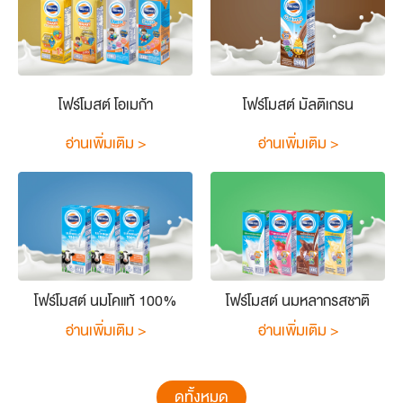
โฟร์โมสต์ โอเมก้า
โฟร์โมสต์ มัลติเกรน
อ่านเพิ่มเติม >
อ่านเพิ่มเติม >
โฟร์โมสต์ นมโคแท้ 100%
โฟร์โมสต์ นมหลากรสชาติ
อ่านเพิ่มเติม >
อ่านเพิ่มเติม >
ดูทั้งหมด