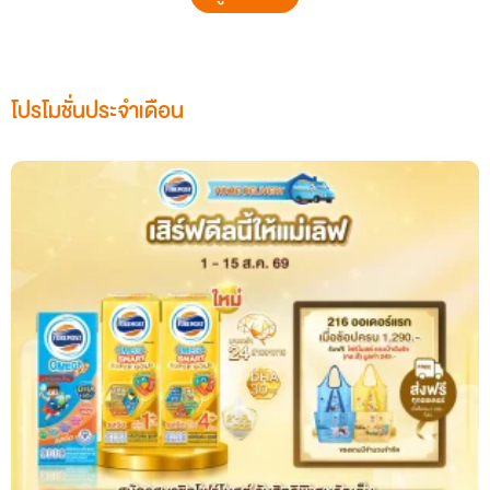
โปรโมชั่นประจำเดือน