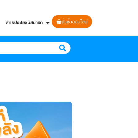
สั่งซื้อออนไลน์
สิทธิประโยชน์สมาชิก