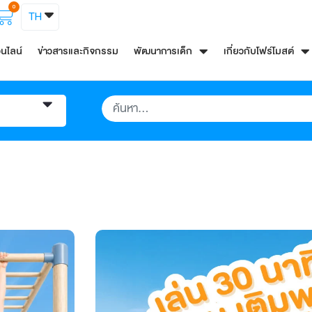
0
TH
อนไลน์
ข่าวสารและกิจกรรม
พัฒนาการเด็ก
เกี่ยวกับโฟร์โมสต์