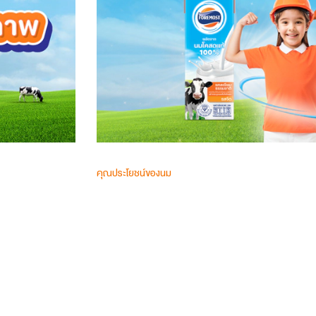
คุณประโยชน์ของนม