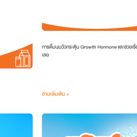
การดื่มนมวัวกระตุ้น Growth Hormone และช่วยเรื
เลย
อ่านเพิ่มเติม >