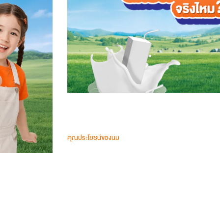
คุณประโยชน์ของนม