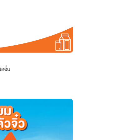
ดอื่น