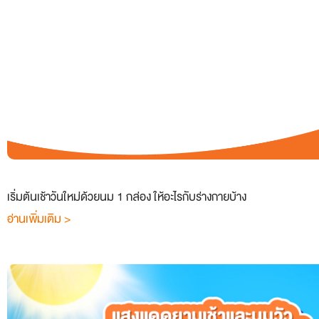
เริ่มต้นเช้าวันใหม่ด้วยนม 1 กล่อง ให้อะไรกับร่างกายบ้าง
อ่านเพิ่มเติม >