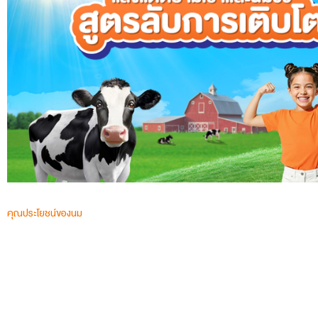
คุณประโยชน์ของนม