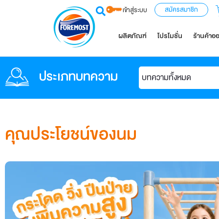
สมัครสมาชิก
เข้าสู่ระบบ
ผลิตภัณฑ์
โปรโมชั่น
ร้านค้าอ
ประเภทบทความ
บทความทั้งหมด
คุณประโยชน์ของนม