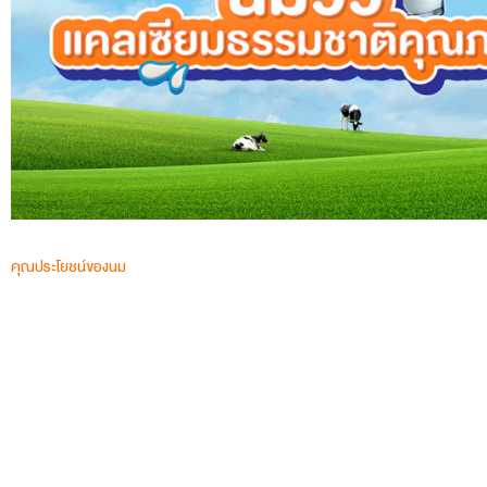
คุณประโยชน์ของนม