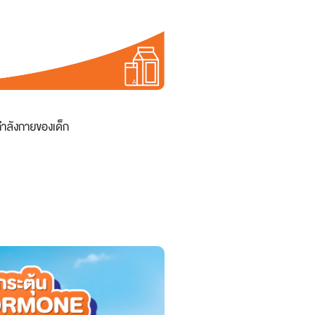
กำลังกายของเด็ก