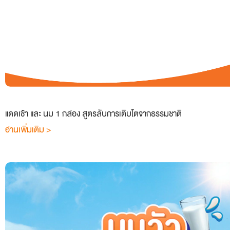
แดดเช้า และ นม 1 กล่อง สูตรลับการเติบโตจากธรรมชาติ
อ่านเพิ่มเติม >