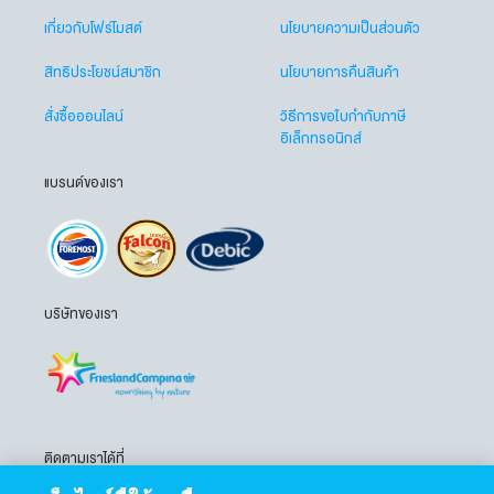
เกี่ยวกับโฟร์โมสต์
นโยบายความเป็นส่วนตัว
สิทธิประโยชน์สมาชิก
นโยบายการคืนสินค้า
สั่งซื้อออนไลน์
วิธีการขอใบกำกับภาษี
อิเล็กทรอนิกส์
แบรนด์ของเรา
บริษัทของเรา
ติดตามเราได้ที่