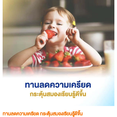
ทานลดความเครียด กระตุ้นสมองเรียนรู้ดีขึ้น