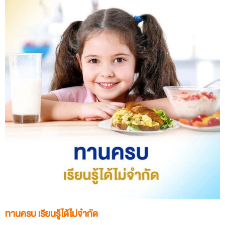
ทานครบ เรียนรู้ได้ไม่จำกัด