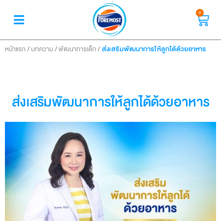
0
/
/
/
ส่งเสริมพัฒนาการให้ลูกได้ด้วยอาหาร
หน้าแรก
บทความ
พัฒนาการเด็ก
ส่งเสริมพัฒนาการให้ลูกได้ด้วยอาหาร