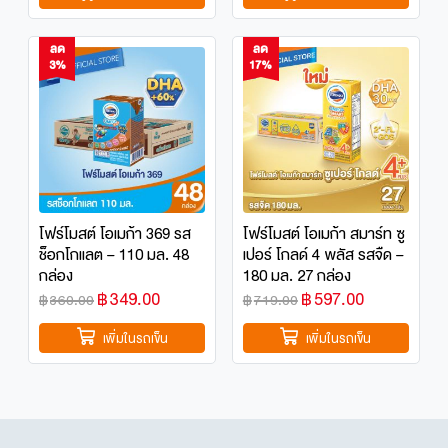
ลด
ลด
3%
17%
โฟร์โมสต์ โอเมก้า 369 รส
โฟร์โมสต์ โอเมก้า สมาร์ท ซู
ช็อกโกแลต – 110 มล. 48
เปอร์ โกลด์ 4 พลัส รสจืด –
กล่อง
180 มล. 27 กล่อง
฿
349.00
฿
597.00
฿
360.00
฿
719.00
เพิ่มในรถเข็น
เพิ่มในรถเข็น