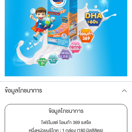
ข้อมูลโภชนาการ
ข้อมูลโภชนาการ
โฟร์โมสต์ โอเมก้า 369 รสจืด
หนึ่งหน่วยบริโภค : 1 กล่อง (180 มิลลิลิตร)