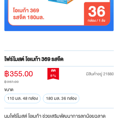
โฟร์โมสต์ โอเมก้า 369 รสจืด
฿
355.00
ลด
มีสินค้าอยู่ 21880
8%
฿
387.00
ขนาด
110 มล. 48 กล่อง
180 มล. 36 กล่อง
นมโฟร์โมสต์ โอเมก้า ช่วยเสริมพัฒนาการลูกน้อยฉลาด