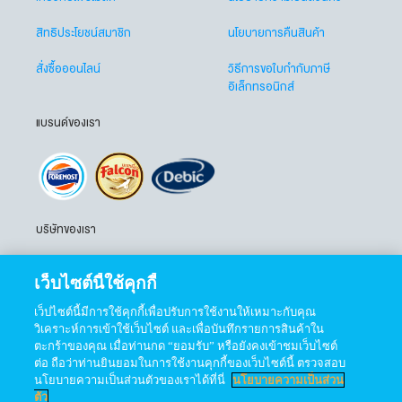
สิทธิประโยชน์สมาชิก
นโยบายการคืนสินค้า
สั่งซื้อออนไลน์
วิธีการขอใบกำกับภาษี
อิเล็กทรอนิกส์
แบรนด์ของเรา
บริษัทของเรา
เว็บไซต์นี้ใช้คุกกี้
เว็ปไซต์นี้มีการใช้คุกกี้เพื่อปรับการใช้งานให้เหมาะกับคุณ
วิเคราะห์การเข้าใช้เว็บไซต์ และเพื่อบันทึกรายการสินค้าใน
ติดตามเราได้ที่
ตะกร้าของคุณ เมื่อท่านกด “ยอมรับ” หรือยังคงเข้าชมเว็บไซต์
ต่อ ถือว่าท่านยินยอมในการใช้งานคุกกี้ของเว็บไซต์นี้ ตรวจสอบ
นโยบายความเป็นส่วนตัวของเราได้ที่นี่
นโยบายความเป็นส่วน
ตัว