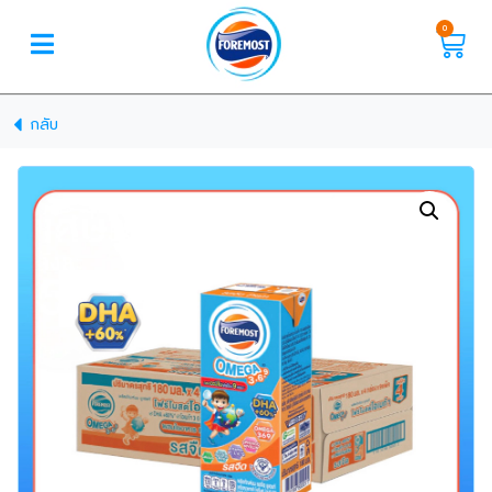
0
กลับ