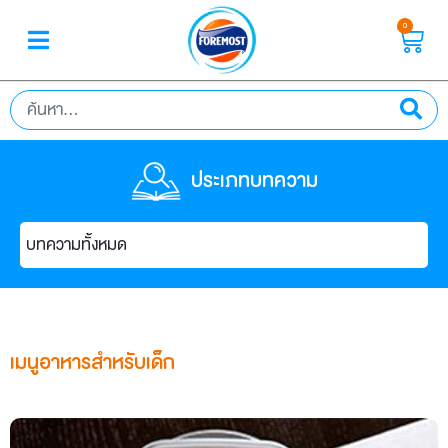
0
ประเภทบทความ
บทความทั้งหมด
เมนูอาหารสำหรับเด็ก