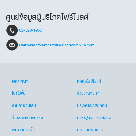
ศูนย์ข้อมูลผู้บริโภคโฟร์โมสต์
02-620-1980
Callcenter.foremost@frieslandcampina.com
ผลิตภัณฑ์
ติดต่อโฟร์โมสต์
โปรโมชั่น
ร่วมงานกับเรา
ร้านค้าออนไลน์
ประวัติและวิสัยทัศน์
ข่าวสารและกิจกรรม
มาตรฐานการผลิตนม
พัฒนาการเด็ก
คำถามที่พบบ่อย