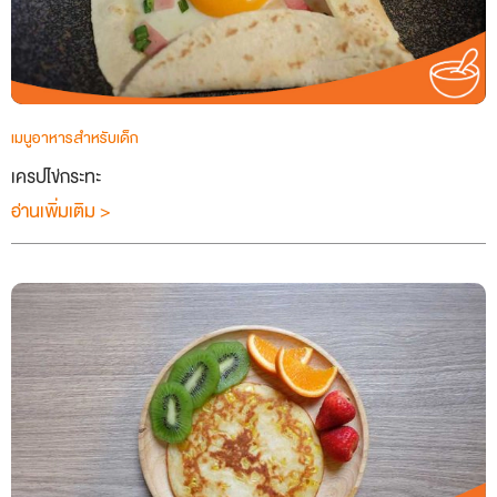
เมนูอาหารสำหรับเด็ก
เครปไข่กระทะ
อ่านเพิ่มเติม >