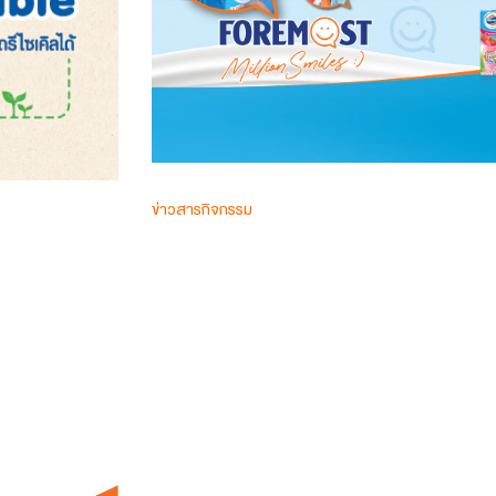
ข่าวสารกิจกรรม