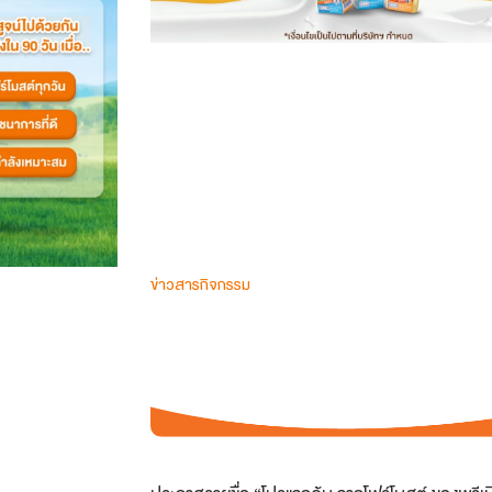
ข่าวสารกิจกรรม