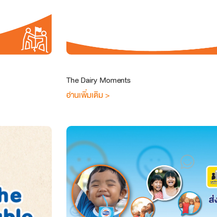
The Dairy Moments
อ่านเพิ่มเติม >