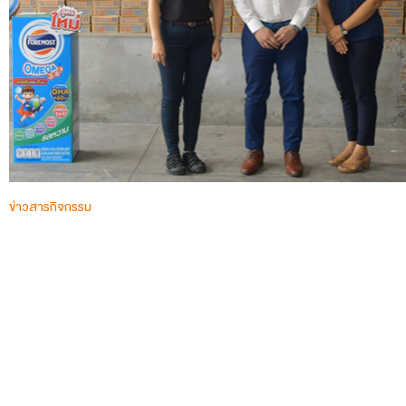
ข่าวสารกิจกรรม