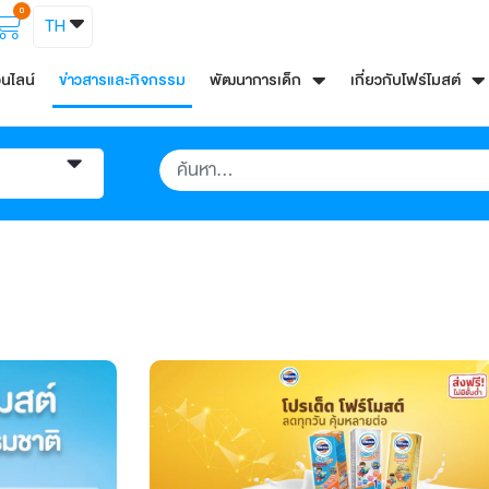
0
TH
อนไลน์
ข่าวสารและกิจกรรม
พัฒนาการเด็ก
เกี่ยวกับโฟร์โมสต์