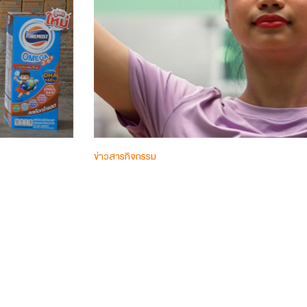
ข่าวสารกิจกรรม