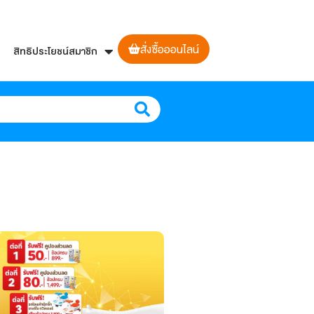
สั่งซื้อออนไลน์
สิทธิประโยชน์สมาชิก