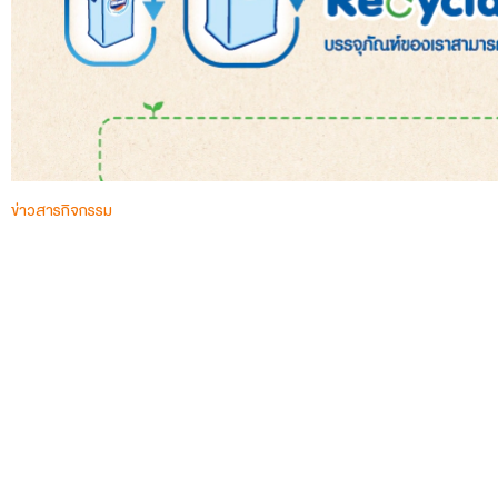
ข่าวสารกิจกรรม