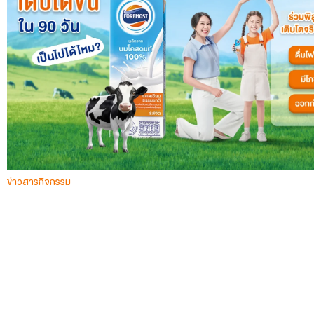
ข่าวสารกิจกรรม