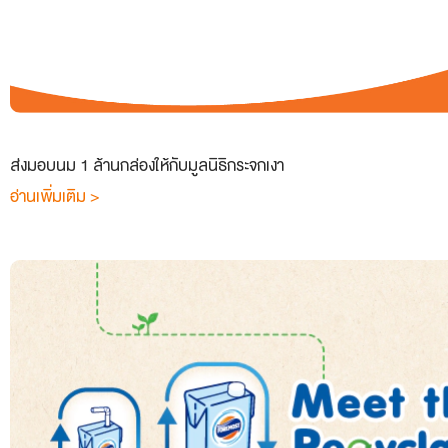
ส่งมอบนม 1 ล้านกล่องให้กับมูลนิธิกระจกเงา
อ่านเพิ่มเติม >