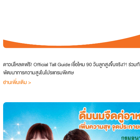
ดาวน์โหลดฟรี! Official Tall Guide เชื่อไหม 90 วันลูกสูงขึ้นจริง?! ร่วมท้
พัฒนาการความสูงในโปรแกรมพิเศษ
อ่านเพิ่มเติม >