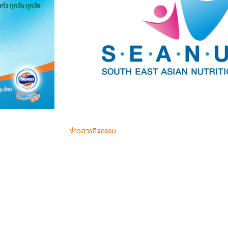
ข่าวสารกิจกรรม