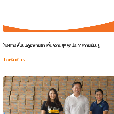
โครงการ ดื่มนมคู่อาหารเช้า เพิ่มความสุข จุดประกายการเรียนรู้
อ่านเพิ่มเติม >