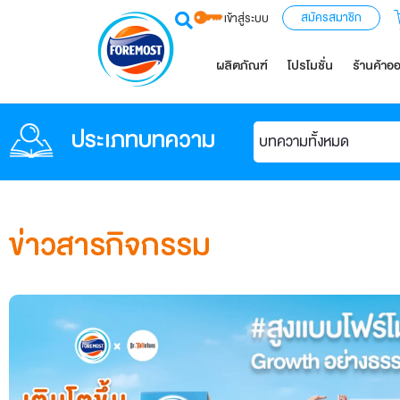
สมัครสมาชิก
เข้าสู่ระบบ
ผลิตภัณฑ์
โปรโมชั่น
ร้านค้าอ
ประเภทบทความ
บทความทั้งหมด
ข่าวสารกิจกรรม