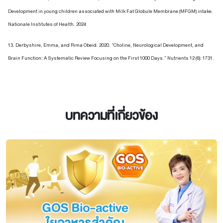
Development in young children associated with Milk Fat Globule Membrane (MFGM) intake.
Nationale Institutes of Health. 2024
13. Derbyshire, Emma, and Rima Obeid. 2020. “Choline, Neurological Development, and
Brain Function: A Systematic Review Focusing on the First 1000 Days.” Nutrients 12 (6): 1731.
บทความที่เกี่ยวข้อง