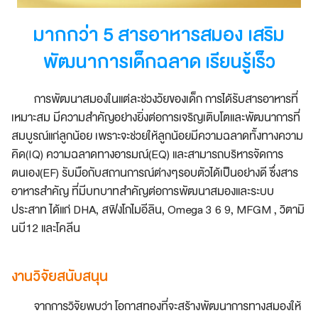
มากกว่า 5 สารอาหารสมอง เสริม
พัฒนาการเด็กฉลาด
เรียนรู้เร็ว
การพัฒนาสมองในแต่ละช่วงวัยของเด็ก การได้รับสารอาหารที่
เหมาะสม มีความสำคัญอย่างยิ่งต่อการเจริญเติบโตและพัฒนาการที่
สมบูรณ์แก่ลูกน้อย เพราะจะช่วยให้ลูกน้อยมีความฉลาดทั้งทางความ
คิด(IQ) ความฉลาดทางอารมณ์(EQ) และสามารถบริหารจัดการ
ตนเอง(EF) รับมือกับสถานการณ์ต่างๆรอบตัวได้เป็นอย่างดี ซึ่งสาร
อาหารสำคัญ ที่มีบทบาทสำคัญต่อการพัฒนาสมองและระบบ
ประสาท ได้แก่ DHA, สฟิงโกไมอีลิน, Omega 3 6 9, MFGM , วิตามิ
นบี12 และโคลีน
งานวิจัยสนับสนุน
จากการวิจัยพบว่า โอกาสทองที่จะสร้างพัฒนาการทางสมองให้