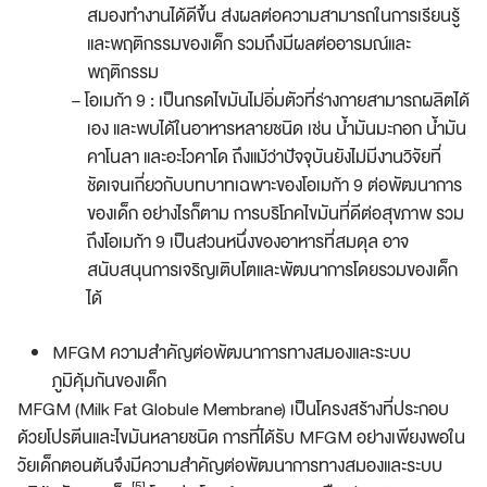
สมองทำงานได้ดีขึ้น ส่งผลต่อความสามารถในการเรียนรู้
และพฤติกรรมของเด็ก รวมถึงมีผลต่ออารมณ์และ
พฤติกรรม
โอเมก้า 9
: เป็นกรดไขมันไม่อิ่มตัวที่ร่างกายสามารถผลิตได้
เอง และพบได้ในอาหารหลายชนิด เช่น น้ำมันมะกอก น้ำมัน
คาโนลา และอะโวคาโด ถึงแม้ว่าปัจจุบันยังไม่มีงานวิจัยที่
ชัดเจนเกี่ยวกับบทบาทเฉพาะของโอเมก้า 9 ต่อพัฒนาการ
ของเด็ก อย่างไรก็ตาม การบริโภคไขมันที่ดีต่อสุขภาพ รวม
ถึงโอเมก้า 9 เป็นส่วนหนึ่งของอาหารที่สมดุล อาจ
สนับสนุนการเจริญเติบโตและพัฒนาการโดยรวมของเด็ก
ได้
MFGM
ความสำคัญต่อพัฒนาการทางสมองและระบบ
ภูมิคุ้มกันของเด็ก
MFGM (Milk Fat Globule Membrane) เป็นโครงสร้างที่ประกอบ
ด้วยโปรตีนและไขมันหลายชนิด การที่ได้รับ MFGM อย่างเพียงพอใน
วัยเด็กตอนต้นจึงมีความสำคัญต่อพัฒนาการทางสมองและระบบ
[5]