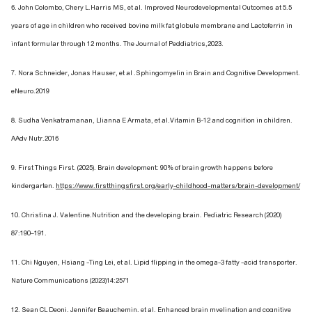
6. John Colombo, Chery L.Harris MS, et al. Improved Neurodevelopmental Outcomes at 5.5
years of age in children who received bovine milk fat globule membrane and Lactoferrin in
infant formular through 12 months. The Journal of Peddiatrics,2023.
7. Nora Schneider, Jonas Hauser, et al .Sphingomyelin in Brain and Cognitive Development.
eNeuro.2019
8. Sudha Venkatramanan, Llianna E Armata, et al.Vitamin B-12 and cognition in children.
AAdv Nutr.2016
9. First Things First. (2025). Brain development: 90% of brain growth happens before
kindergarten.
https://www.firstthingsfirst.org/early-childhood-matters/brain-development/
10. Christina J. Valentine.Nutrition and the developing brain. Pediatric Research (2020)
87:190–191.
11. Chi Nguyen, Hsiang -Ting Lei, et al. Lipid flipping in the omega-3 fatty -acid transporter.
Nature Communications (2023)14:2571
12. Sean CL Deoni, Jennifer Beauchemin, et al. Enhanced brain myelination and cognitive