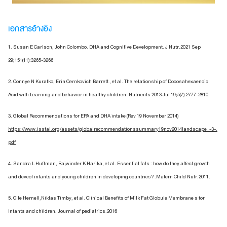
เอกสารอ้างอิง
1. Susan E Carlson, John Colombo. DHA and Cognitive Development. J Nutr.2021 Sep
29;151(11):3265-3266
2. Connye N Kuratko, Erin Cernkovich Barrett , et al. The relationship of Docosahexaenoic
Acid with Learning and behavior in healthy children. Nutrients 2013 Jul 19;5(7):2777-2810
3. Global Recommendations for EPA and DHA intake (Rev 19 November 2014)
https://www.issfal.org/assets/globalrecommendationssummary19nov2014landscape_-3-.
pdf
4. Sandra L Huffman, Rajwinder K Harika, et al. Essential fats : how do they affect growth
and deveof infants and young children in developing countries? .Matern Child Nutr.2011.
5. Olle Hernell,Niklas Timby, et al. Clinical Benefits of Milk Fat Globule Membrane s for
Infants and children. Journal of pediatrics.2016