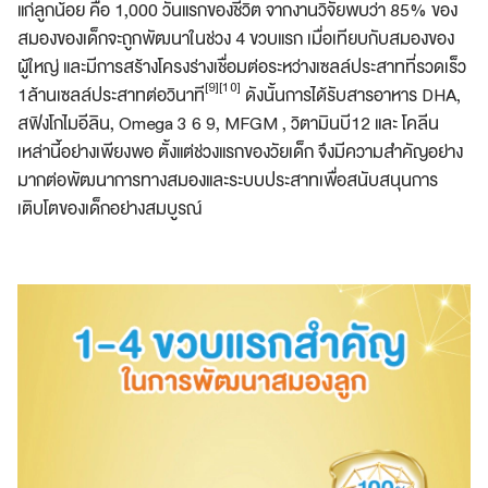
แก่ลูกน้อย คือ 1,000 วันแรกของชีวิต จากงานวิจัยพบว่า 85% ของ
สมองของเด็กจะถูกพัฒนาในช่วง 4 ขวบแรก เมื่อเทียบกับสมองของ
ผู้ใหญ่ และมีการสร้างโครงร่างเชื่อมต่อระหว่างเซลล์ประสาทที่รวดเร็ว
[9][10]
1ล้านเซลล์ประสาทต่อวินาที
ดังนั้นการได้รับสารอาหาร DHA,
สฟิงโกไมอีลิน, Omega 3 6 9, MFGM , วิตามินบี12 และ โคลีน
เหล่านี้อย่างเพียงพอ ตั้งแต่ช่วงแรกของวัยเด็ก จึงมีความสำคัญอย่าง
มากต่อพัฒนาการทางสมองและระบบประสาทเพื่อสนับสนุนการ
เติบโตของเด็กอย่างสมบูรณ์