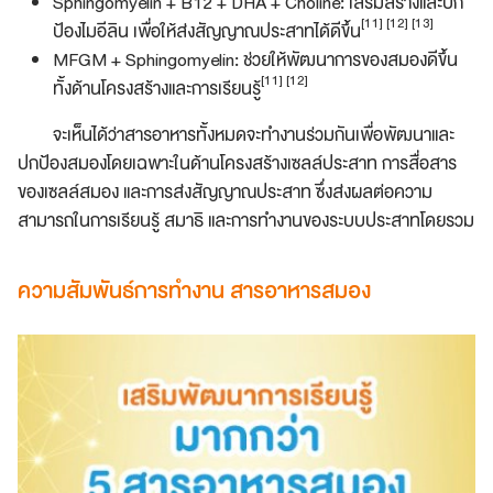
Sphingomyelin + B12 + DHA + Choline: เสริมสร้างและปก
[11] [12] [13]
ป้องไมอีลิน เพื่อให้ส่งสัญญาณประสาทได้ดีขึ้น
MFGM + Sphingomyelin: ช่วยให้พัฒนาการของสมองดีขึ้น
[11] [12]
ทั้งด้านโครงสร้างและการเรียนรู้
จะเห็นได้ว่าสารอาหารทั้งหมดจะทำงานร่วมกันเพื่อพัฒนาและ
ปกป้องสมองโดยเฉพาะในด้านโครงสร้างเซลล์ประสาท การสื่อสาร
ของเซลล์สมอง และการส่งสัญญาณประสาท ซึ่งส่งผลต่อความ
สามารถในการเรียนรู้ สมาธิ และการทำงานของระบบประสาทโดยรวม
ความสัมพันธ์การทำงาน สารอาหารสมอง