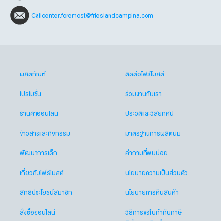
Callcenter.foremost@frieslandcampina.com
ผลิตภัณฑ์
ติดต่อโฟร์โมสต์
โปรโมชั่น
ร่วมงานกับเรา
ร้านค้าออนไลน์
ประวัติและวิสัยทัศน์
ข่าวสารและกิจกรรม
มาตรฐานการผลิตนม
พัฒนาการเด็ก
คำถามที่พบบ่อย
เกี่ยวกับโฟร์โมสต์
นโยบายความเป็นส่วนตัว
สิทธิประโยชน์สมาชิก
นโยบายการคืนสินค้า
สั่งซื้อออนไลน์
วิธีการขอใบกำกับภาษี