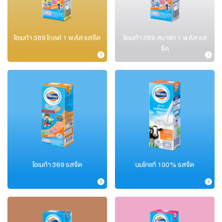
โอเมก้า 369 โกลด์ 1 พลัส รสจืด
โอเมก้า 369 สมาร์ท 1 พลัส รส
จืด
โอเมก้า 369 รสจืด
นมโคแท้ 100% รสจืด