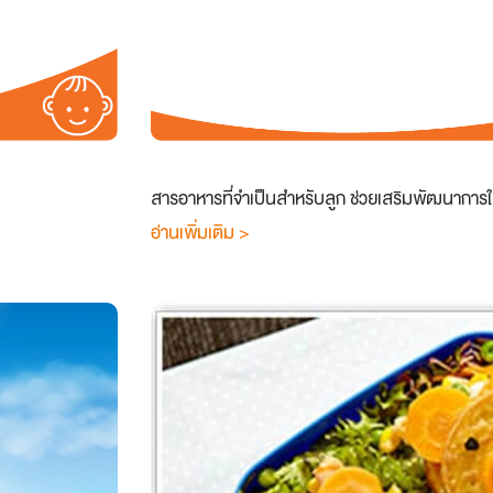
สารอาหารที่จำเป็นสำหรับลูก ช่วยเสริมพัฒนาการใ
อ่านเพิ่มเติม >