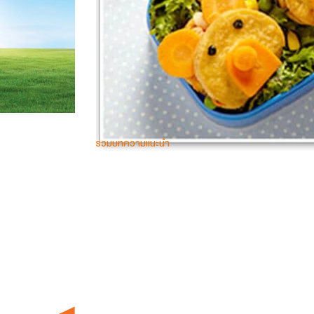
รวมบทความแนะนำ