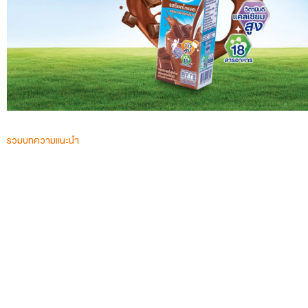
รวมบทความแนะนำ