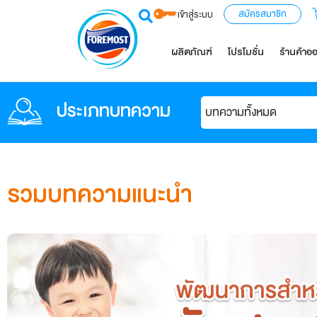
สมัครสมาชิก
เข้าสู่ระบบ
ผลิตภัณฑ์
โปรโมชั่น
ร้านค้าอ
ประเภทบทความ
บทความทั้งหมด
รวมบทความแนะนำ