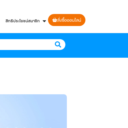
สั่งซื้อออนไลน์
สิทธิประโยชน์สมาชิก