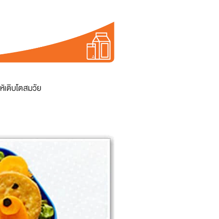
ห้เติบโตสมวัย