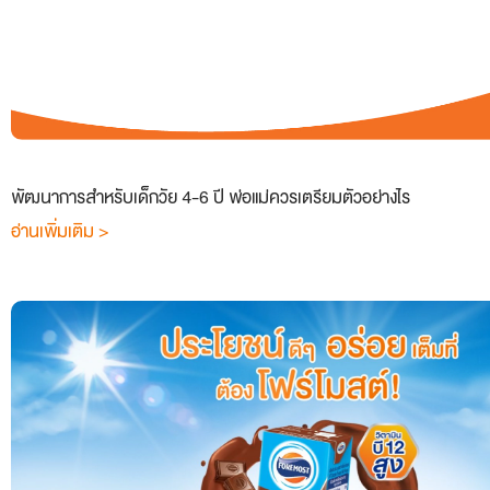
พัฒนาการสำหรับเด็กวัย 4-6 ปี พ่อแม่ควรเตรียมตัวอย่างไร
อ่านเพิ่มเติม >