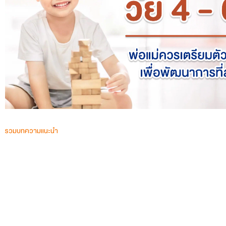
รวมบทความแนะนำ