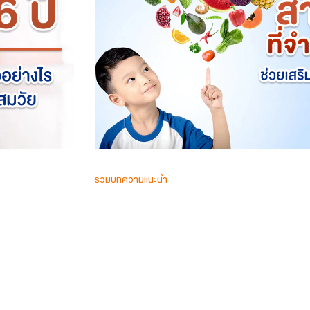
รวมบทความแนะนำ