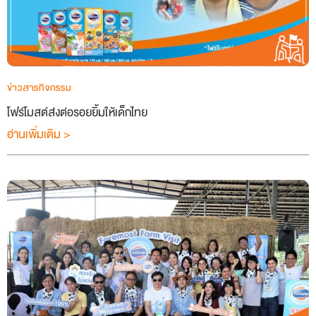
ข่าวสารกิจกรรม
โฟร์โมสต์ส่งต่อรอยยิ้มให้เด็กไทย
อ่านเพิ่มเติม >