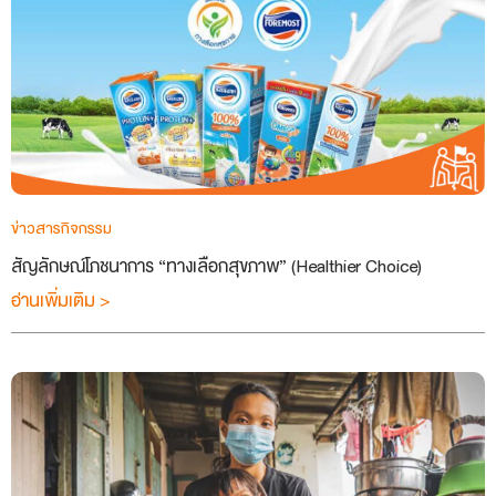
ข่าวสารกิจกรรม
สัญลักษณ์โภชนาการ “ทางเลือกสุขภาพ” (Healthier Choice)
อ่านเพิ่มเติม >