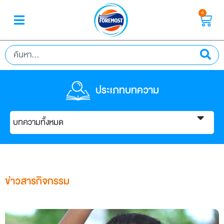
0
ประเภทบทความ
บทความทั้งหมด
ข่าวสารกิจกรรม