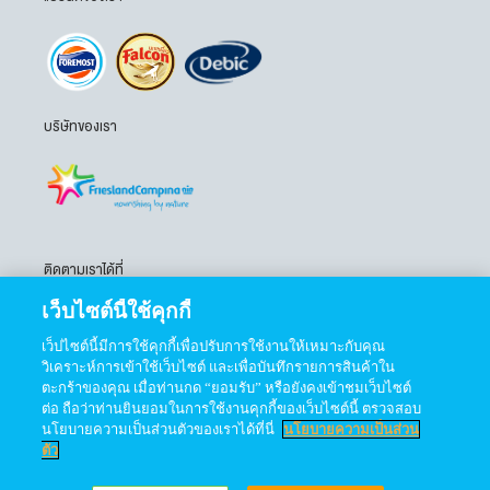
บริษัทของเรา
ติดตามเราได้ที่
เว็บไซต์นี้ใช้คุกกี้
เว็ปไซต์นี้มีการใช้คุกกี้เพื่อปรับการใช้งานให้เหมาะกับคุณ
วิเคราะห์การเข้าใช้เว็บไซต์ และเพื่อบันทึกรายการสินค้าใน
ตะกร้าของคุณ เมื่อท่านกด “ยอมรับ” หรือยังคงเข้าชมเว็บไซต์
ต่อ ถือว่าท่านยินยอมในการใช้งานคุกกี้ของเว็บไซต์นี้ ตรวจสอบ
นโยบายความเป็นส่วนตัวของเราได้ที่นี่
นโยบายความเป็นส่วน
ตัว