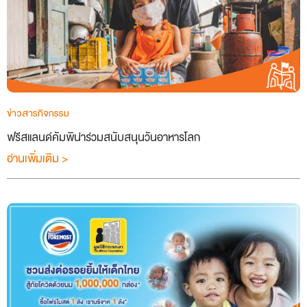
ข่าวสารกิจกรรม
ฟรีสแลนด์คัมพิน่าร่วมสนับสนุนวันอาหารโลก
อ่านเพิ่มเติม >