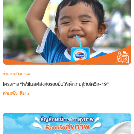
ข่าวสารกิจกรรม
โครงการ “โฟร์โมสต์ส่งต่อรอยยิ้มให้เด็กไทยสู้ภัยโควิด-19”
อ่านเพิ่มเติม >