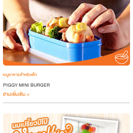
เมนูอาหารสำหรับเด็ก
PIGGY MINI BURGER
อ่านเพิ่มเติม >