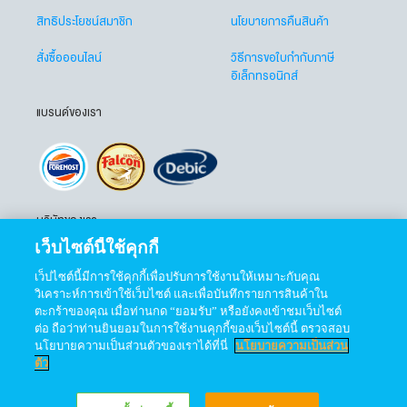
สิทธิประโยชน์สมาชิก
นโยบายการคืนสินค้า
สั่งซื้อออนไลน์
วิธีการขอใบกำกับภาษี
อิเล็กทรอนิกส์
แบรนด์ของเรา
บริษัทของเรา
เว็บไซต์นี้ใช้คุกกี้
เว็ปไซต์นี้มีการใช้คุกกี้เพื่อปรับการใช้งานให้เหมาะกับคุณ
วิเคราะห์การเข้าใช้เว็บไซต์ และเพื่อบันทึกรายการสินค้าใน
ตะกร้าของคุณ เมื่อท่านกด “ยอมรับ” หรือยังคงเข้าชมเว็บไซต์
ต่อ ถือว่าท่านยินยอมในการใช้งานคุกกี้ของเว็บไซต์นี้ ตรวจสอบ
ติดตามเราได้ที่
นโยบายความเป็นส่วนตัวของเราได้ที่นี่
นโยบายความเป็นส่วน
ตัว