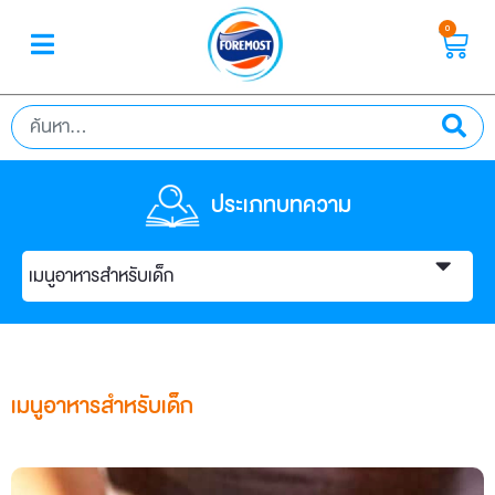
0
ประเภทบทความ
เมนูอาหารสำหรับเด็ก
เมนูอาหารสำหรับเด็ก