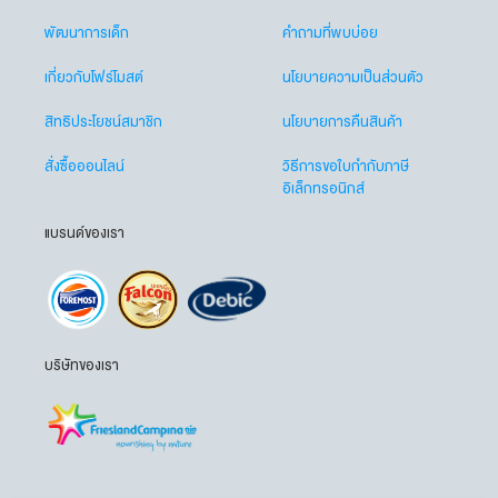
พัฒนาการเด็ก
คำถามที่พบบ่อย
เกี่ยวกับโฟร์โมสต์
นโยบายความเป็นส่วนตัว
สิทธิประโยชน์สมาชิก
นโยบายการคืนสินค้า
สั่งซื้อออนไลน์
วิธีการขอใบกำกับภาษี
อิเล็กทรอนิกส์
แบรนด์ของเรา
บริษัทของเรา