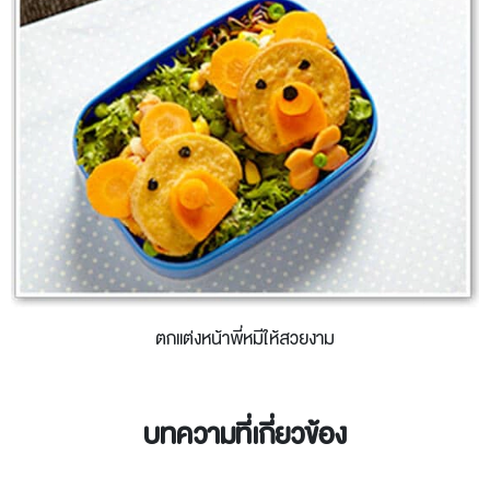
ตกแต่งหน้าพี่หมีให้สวยงาม
บทความที่เกี่ยวข้อง