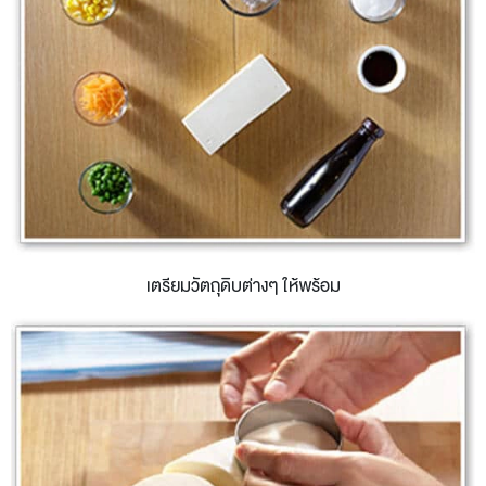
เตรียมวัตถุดิบต่างๆ ให้พร้อม