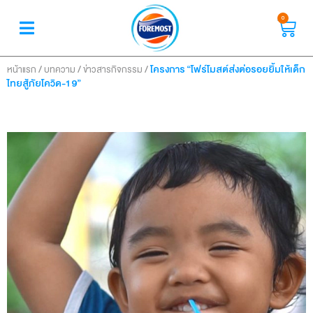
0
/
/
/
โครงการ “โฟร์โมสต์ส่งต่อรอยยิ้มให้เด็ก
หน้าแรก
บทความ
ข่าวสารกิจกรรม
ไทยสู้ภัยโควิด-19”