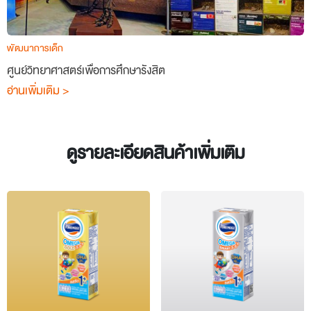
พัฒนาการเด็ก
ศูนย์วิทยาศาสตร์เพื่อการศึกษารังสิต
อ่านเพิ่มเติม >
ดูรายละเอียดสินค้าเพิ่มเติม