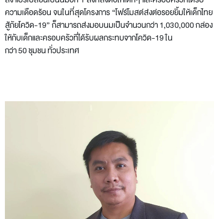
ลัง แปรเปลี่ยนเป็นนมอีก 1 ลังที่ส่งต่อให้เด็กๆ และครอบครัวที่ได้รับ
ความเดือดร้อน จนในที่สุดโครงการ “โฟร์โมสต์ส่งต่อรอยยิ้มให้เด็กไทย
สู้ภัยโควิด-19” ก็สามารถส่งมอบนมเป็นจำนวนกว่า 1,030,000 กล่อง
ให้กับเด็กและครอบครัวที่ได้รับผลกระทบจากโควิด-19 ใน
กว่า 50 ชุมชน ทั่วประเทศ