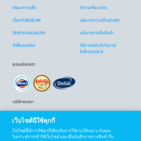
พัฒนาการเด็ก
คำถามที่พบบ่อย
เกี่ยวกับโฟร์โมสต์
นโยบายความเป็นส่วนตัว
สิทธิประโยชน์สมาชิก
นโยบายการคืนสินค้า
สั่งซื้อออนไลน์
วิธีการขอใบกำกับภาษี
อิเล็กทรอนิกส์
แบรนด์ของเรา
บริษัทของเรา
เว็บไซต์นี้ใช้คุกกี้
เว็ปไซต์นี้มีการใช้คุกกี้เพื่อปรับการใช้งานให้เหมาะกับคุณ
วิเคราะห์การเข้าใช้เว็บไซต์ และเพื่อบันทึกรายการสินค้าใน