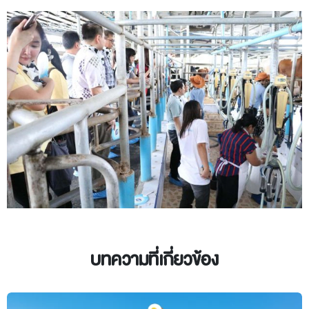
บทความที่เกี่ยวข้อง