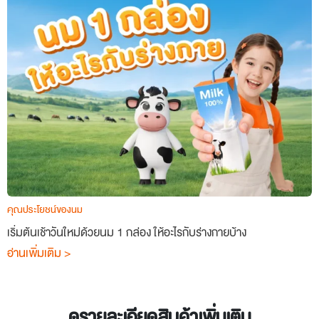
คุณประโยชน์ของนม
เริ่มต้นเช้าวันใหม่ด้วยนม 1 กล่อง ให้อะไรกับร่างกายบ้าง
อ่านเพิ่มเติม >
ดูรายละเอียดสินค้าเพิ่มเติม