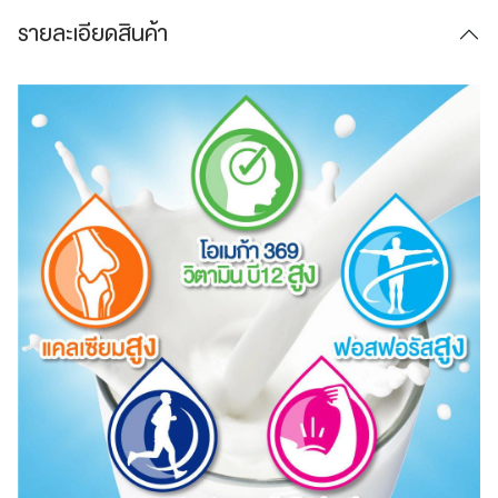
รายละเอียดสินค้า