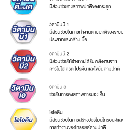
มีส่วนช่วยคงสภาพปกติของกระดูก
วิตามินบี 1
มีส่วนช่วยในการทำงานตามปกติของระบบ
ประสาทและกล้ามเนื้อ
วิตามินบี 2
มีส่วนช่วยให้ร่างกายได้รับพลังงานจาก
คาร์โบไฮเดรต โปรตีน และไขมันตามปกติ
วิตามินเอ
ช่วยในการคงสภาพการมองเห็น
ไอโอดีน
มีส่วนช่วยในการสร้างฮอร์โมนไทรอยด์และ
การทำงานของไทรอยด์ตามปกติ