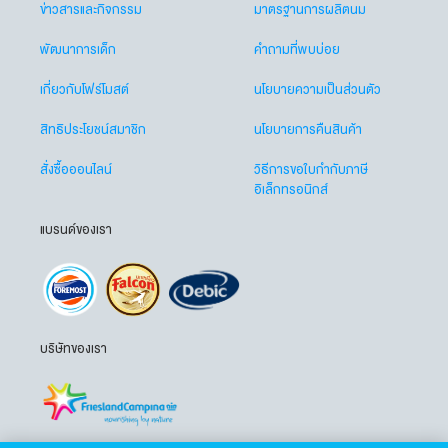
ข่าวสารและกิจกรรม
มาตรฐานการผลิตนม
พัฒนาการเด็ก
คำถามที่พบบ่อย
เกี่ยวกับโฟร์โมสต์
นโยบายความเป็นส่วนตัว
สิทธิประโยชน์สมาชิก
นโยบายการคืนสินค้า
สั่งซื้อออนไลน์
วิธีการขอใบกำกับภาษี
อิเล็กทรอนิกส์
แบรนด์ของเรา
บริษัทของเรา