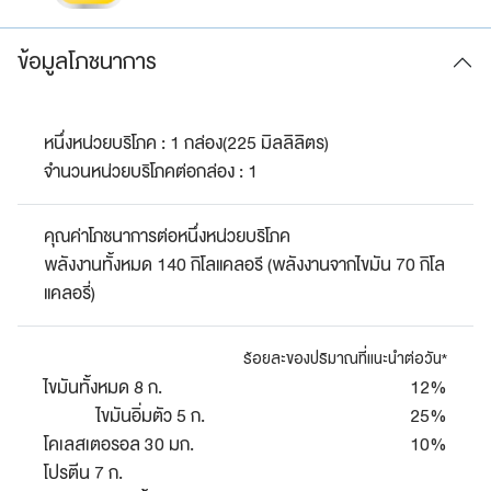
ข้อมูลโภชนาการ
หนึ่งหน่วยบริโภค : 1 กล่อง(225 มิลลิลิตร)
จำนวนหน่วยบริโภคต่อกล่อง : 1
คุณค่าโภชนาการต่อหนึ่งหน่วยบริโภค
พลังงานทั้งหมด 140 กิโลแคลอรี (พลังงานจากไขมัน 70 กิโล
แคลอรี่)
ร้อยละของปริมาณที่แนะนำต่อวัน*
ไขมันทั้งหมด 8 ก.
12%
ไขมันอิ่มตัว 5 ก.
25%
โคเลสเตอรอล 30 มก.
10%
โปรตีน 7 ก.