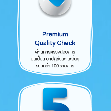
Premium
Quality Check
ผ่านการตรวจสอบการ
ปนเปื้อน
ยาปฏิชีวนะและอื่นๆ
รวมกว่า
100 รายการ