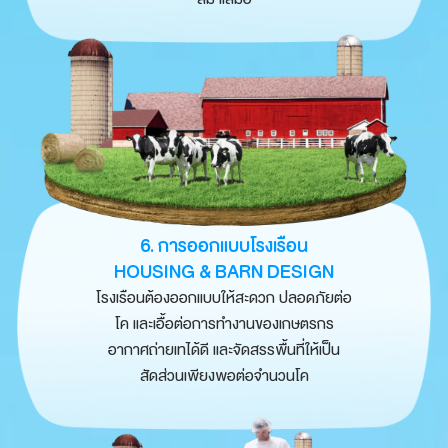
6. การออกแบบโรงเรือน
HOUSING & BARN DESIGN
โรงเรือนต้องออกแบบให้สะดวก ปลอดภัยต่อ
โค และเอื้อต่อการทำงานของเกษตรกร
อากาศถ่ายเทได้ดี และจัดสรรพื้นที่ให้เป็น
สัดส่วนเพียงพอต่อจำนวนโค