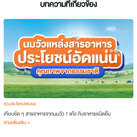
บทความที่เกี่ยวข้อง
คุณประโยชน์ของนม
เทียบชัด ๆ สารอาหารจากนมวัว 1 แก้ว กับอาหารชนิดอื่น
อ่านเพิ่มเติม >