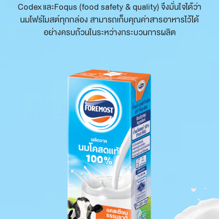
Codex และ
Foqus (food safety & quality)
จึงมั่นใจได้ว่า
นมโฟร์โมสต์ทุกกล่อง สามารถเก็บคุณค่าสารอาหารไว้ได้
อย่างครบถ้วนในระหว่างกระบวนการผลิต