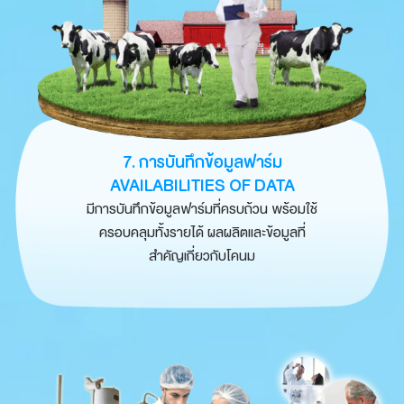
7. การบันทึกข้อมูลฟาร์ม
AVAILABILITIES OF DATA
มีการบันทึกข้อมูลฟาร์มที่ครบถ้วน พร้อมใช้
ครอบคลุมทั้งรายได้ ผลผลิตและข้อมูลที่
สำคัญเกี่ยวกับโคนม