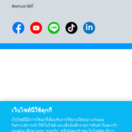
ติดตามเราได้ที่
เว็บไซต์นี้ใช้คุกกี้
เว็ปไซต์นี้มีการใช้คุกกี้เพื่อปรับการใช้งานให้เหมาะกับคุณ
วิเคราะห์การเข้าใช้เว็บไซต์ และเพื่อบันทึกรายการสินค้าในตะกร้า
ของคุณ เมื่อท่านกด “ยอมรับ” หรือยังคงเข้าชมเว็บไซต์ต่อ ถือว่า