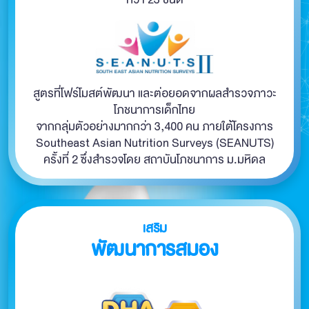
สูตรที่โฟร์โมสต์พัฒนา และต่อยอดจากผลสำรวจภาวะ
โภชนาการเด็กไทย
จากกลุ่มตัวอย่างมากกว่า 3,400 คน ภายใต้โครงการ
Southeast Asian Nutrition Surveys (SEANUTS)
ครั้งที่ 2 ซึ่งสำรวจโดย
สถาบันโภชนาการ ม.มหิดล
เสริม
พัฒนาการสมอง