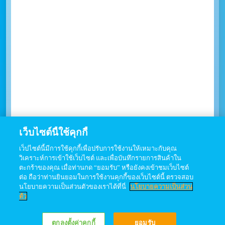
เว็บไซต์นี้ใช้คุกกี้
เว็ปไซต์นี้มีการใช้คุกกี้เพื่อปรับการใช้งานให้เหมาะกับคุณ
วิเคราะห์การเข้าใช้เว็บไซต์ และเพื่อบันทึกรายการสินค้าใน
ตะกร้าของคุณ เมื่อท่านกด “ยอมรับ” หรือยังคงเข้าชมเว็บไซต์
ต่อ ถือว่าท่านยินยอมในการใช้งานคุกกี้ของเว็บไซต์นี้ ตรวจสอบ
นโยบายความเป็นส่วนตัวของเราได้ที่นี่
นโยบายความเป็นส่วน
ตัว
ตกลงตั้งค่าคุกกี้
ยอมรับ