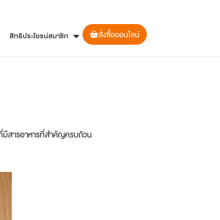
สั่งซื้อออนไลน์
สิทธิประโยชน์สมาชิก
ที่มีสารอาหารที่สำคัญครบถ้วน