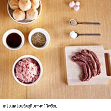
เตรียมเตรียมวัตถุดิบต่างๆ ให้พร้อม