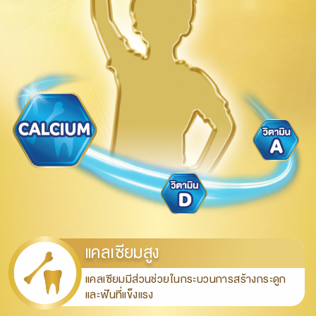
แคลเซียมสูง
แคลเซียมมีส่วนช่วยในกระบวนการสร้างกระดูก
และฟันที่แข็งแรง