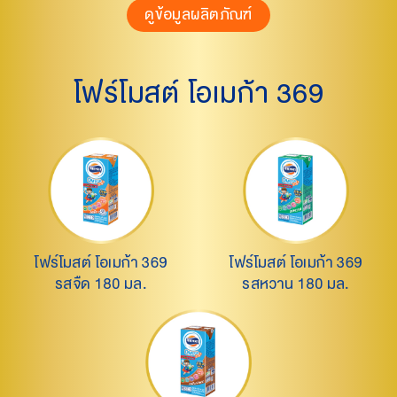
ดูข้อมูลผลิตภัณฑ์
โฟร์โมสต์
โอเมก้า
369
โฟร์โมสต์
โอเมก้า
369
โฟร์โมสต์
โอเมก้า
369
รสจืด 180 มล.
รสหวาน 180 มล.