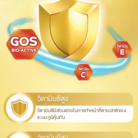
วิตามินซีสูง
วิตามินซีมีส่วนช่วยในการทำหน้าที่ตามปกติ
ของ
ระบบภูมิคุ้มกัน
วิตามินอีสูง