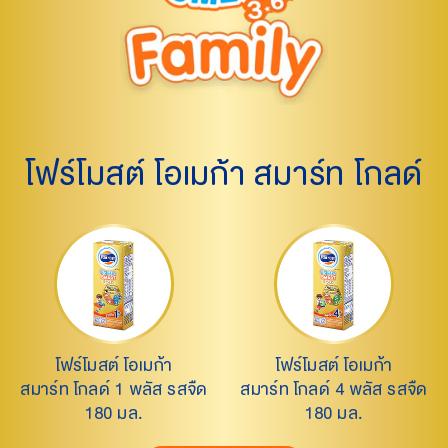
โฟร์โมสต์
โอเมก้า
สมาร์ท โกลด์
โฟร์โมสต์
โอเมก้า
โฟร์โมสต์
โอเมก้า
สมาร์ท โกลด์
1 พลัส รสจืด
สมาร์ท โกลด์
4 พลัส รสจืด
180 มล.
180 มล.