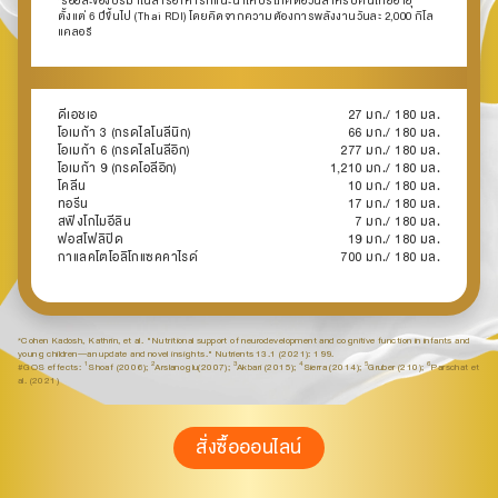
*ร้อยละของปริมาณสารอาหารที่แนะนำให้บริโภคต่อวันสำหรับคนไทยอายุ
ตั้งแต่ 6 ปีขึ้นไป (Thai RDI) โดยคิดจากความต้องการพลังงานวันละ 2,000 กิโล
แคลอรี
ดีเอชเอ
27 มก./ 180 มล.
โอเมก้า
3 (กรดไลโนลีนิก)
66 มก./ 180 มล.
โอเมก้า
6 (กรดไลโนลีอิก)
277 มก./ 180 มล.
โอเมก้า
9 (กรดโอลีอิก)
1,210 มก./ 180 มล.
โคลีน
10 มก./ 180 มล.
ทอรีน
17 มก./ 180 มล.
สฟิงโกไมอีลิน
7 มก./ 180 มล.
ฟอสโฟลิปิด
19 มก./ 180 มล.
กาแลคโตโอลิโกแซคคาไรด์
700 มก./ 180 มล.
*Cohen Kadosh, Kathrin, et al. "Nutritional support of neurodevelopment and cognitive function in infants and
young children—an update and novel insights." Nutrients 13.1 (2021): 199.​
1
2
3
4
5
6
#GOS effects:
Shoaf (2006);
Arslanoglu(2007);
Akbari (2015);
Sierra (2014);
Gruber (210);
Parschat et
al. (2021)​ ​
สั่งซื้อออนไลน์