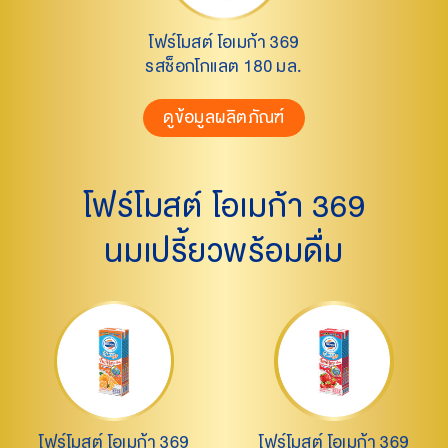
โฟร์โมสต์
โอเมก้า
369
รสช็อกโกแลต 180 มล.
ดูข้อมูลผลิตภัณฑ์
โฟร์โมสต์
โอเมก้า
369
นมเปรี้ยวพร้อมดื่ม
โฟร์โมสต์
โอเมก้า
369
โฟร์โมสต์
โอเมก้า
369