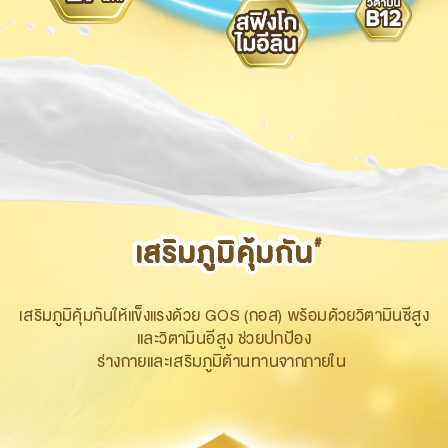
เสริมภูมิคุ้มกัน
เสริมภูมิคุ้มกัน
#
เสริมภูมิคุ้มกันให้แข็งแรงด้วย GOS (กอส)
พร้อมด้วย
วิตามิน
ซีสูง
และ
วิตามิน
อีสูง ช่วยปกป้อง
ร่างกายและเสริมภูมิต้านทานจากภายใน ​