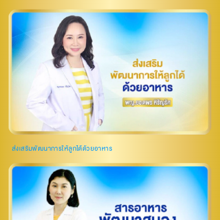
ส่งเสริมพัฒนาการให้ลูกได้ด้วยอาหาร