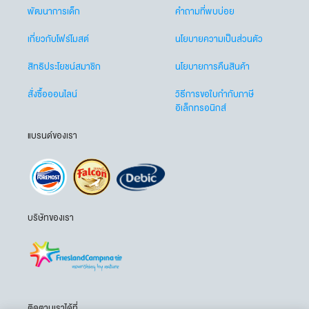
พัฒนาการเด็ก
คำถามที่พบบ่อย
เกี่ยวกับโฟร์โมสต์
นโยบายความเป็นส่วนตัว
สิทธิประโยชน์สมาชิก
นโยบายการคืนสินค้า
สั่งซื้อออนไลน์
วิธีการขอใบกำกับภาษี
อิเล็กทรอนิกส์
แบรนด์ของเรา
บริษัทของเรา
ติดตามเราได้ที่