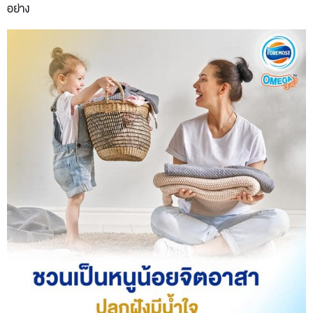
อย่าง