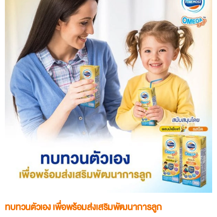
ทบทวนตัวเอง เพื่อพร้อมส่งเสริมพัฒนาการลูก