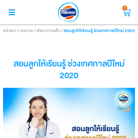
0
/
/
/
สอนลูกให้เรียนรู้ ช่วงเทศกาลปีใหม่ 2020
หน้าแรก
บทความ
พัฒนาการเด็ก
สอนลูกให้เรียนรู้ ช่วงเทศกาลปีใหม่
2020