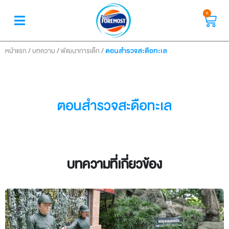
0
/
/
/
ตอนสำรวจสะดือทะเล
หน้าแรก
บทความ
พัฒนาการเด็ก
ตอนสำรวจสะดือทะเล
บทความที่เกี่ยวข้อง