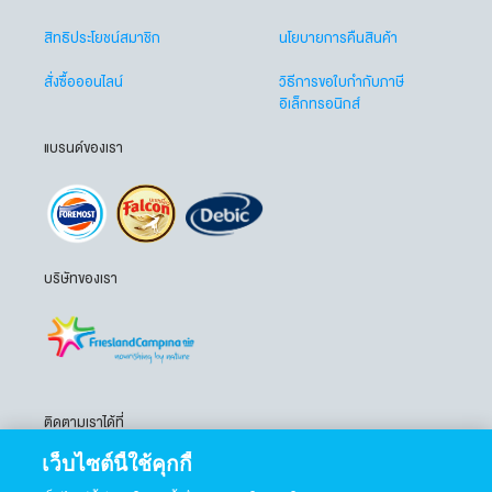
สิทธิประโยชน์สมาชิก
นโยบายการคืนสินค้า
สั่งซื้อออนไลน์
วิธีการขอใบกำกับภาษี
อิเล็กทรอนิกส์
แบรนด์ของเรา
บริษัทของเรา
ติดตามเราได้ที่
เว็บไซต์นี้ใช้คุกกี้