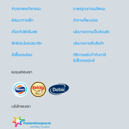
ข่าวสารและกิจกรรม
มาตรฐานการผลิตนม
พัฒนาการเด็ก
คำถามที่พบบ่อย
เกี่ยวกับโฟร์โมสต์
นโยบายความเป็นส่วนตัว
สิทธิประโยชน์สมาชิก
นโยบายการคืนสินค้า
สั่งซื้อออนไลน์
วิธีการขอใบกำกับภาษี
อิเล็กทรอนิกส์
แบรนด์ของเรา
บริษัทของเรา