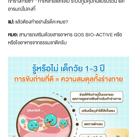
เข้าร่างกายซ้ำ
ทำให้ลำไส้อักเสบ ระบบภูมิคุ้มกันแปรปรวน และ
อารมณ์ไม่คงที่
แม่:
แล้วต้องทำอย่างไรดีคะหมอ?
หมอ:
สามารถเสริมด้วยสารอาหาร GOS BIO-ACTIVE หรือ
หรือใยอาหารจากธรรมชาติครับ