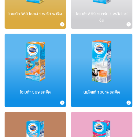
โอเมก้า 369 โกลด์ 1 พลัส รสจืด
โอเมก้า 369 สมาร์ท 1 พลัส รส
จืด
โอเมก้า 369 รสจืด
นมโคแท้ 100% รสจืด