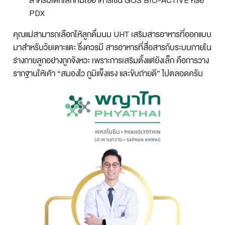
สำหรับเด็กเล็กที่มีใยอาหารเช่น GOS BIO-ACTIVE หรือ
PDX
คุณแม่สามารถเลือกให้ลูกดื่มนม UHT เสริมสารอาหารที่ออกแบบ
มาสำหรับวัยเตาะแตะ ซึ่งควรมี สารอาหารที่สื่อสารกับระบบภายใน
ร่างกายลูกอย่างถูกจังหวะ เพราะการเสริมตั้งแต่ยังเล็ก คือการวาง
รากฐานให้เค้า “สมองไว ภูมิแข็งแรง และขับถ่ายดี” ไปตลอดครับ