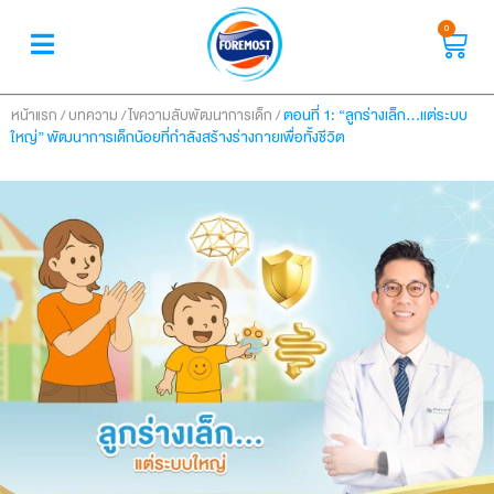
0
/
/
/
ตอนที่ 1: “ลูกร่างเล็ก…แต่ระบบ
หน้าแรก
บทความ
ไขความลับพัฒนาการเด็ก
ใหญ่” พัฒนาการเด็กน้อยที่กำลังสร้างร่างกายเพื่อทั้งชีวิต