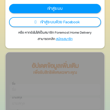
เข้าสู่ระบบ
เข้าสู่ระบบด้วย Facebook
หรือ หากยังไม่ได้เป็นสมาชิก Foremost Home Delivery
สามารถคลิก
สมัครสมาชิก
อัปเดตข้อมูลเพิ่มเติม
เพื่อรับสิทธิพิเศษเฉพาะคุณ