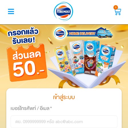
0
เข้าสู่ระบบ
เบอร์โทรศัพท์ / อีเมล
*