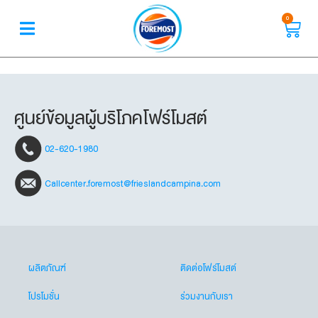
0
ศูนย์ข้อมูลผู้บริโภคโฟร์โมสต์
02-620-1980
Callcenter.foremost@frieslandcampina.com
ผลิตภัณฑ์
ติดต่อโฟร์โมสต์
โปรโมชั่น
ร่วมงานกับเรา