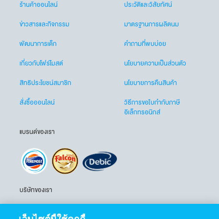
ร้านค้าออนไลน์
ประวัติและวิสัยทัศน์
ข่าวสารและกิจกรรม
มาตรฐานการผลิตนม
พัฒนาการเด็ก
คำถามที่พบบ่อย
เกี่ยวกับโฟร์โมสต์
นโยบายความเป็นส่วนตัว
สิทธิประโยชน์สมาชิก
นโยบายการคืนสินค้า
สั่งซื้อออนไลน์
วิธีการขอใบกำกับภาษี
อิเล็กทรอนิกส์
แบรนด์ของเรา
บริษัทของเรา