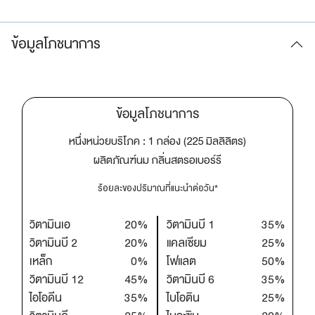
ข้อมูลโภชนาการ
ข้อมูลโภชนาการ
หนึ่งหน่วยบริโภค : 1 กล่อง (225 มิลลิลิตร)
ผลิตภัณฑ์นม กลิ่นสตรอเบอร์รี
ร้อยละของปริมาณที่แนะนำต่อวัน*
วิตามินเอ
20%
วิตามินบี 1
35%
วิตามินบี 2
20%
แคลเซียม
25%
เหล็ก
0%
โฟแลต
50%
วิตามินบี 12
45%
วิตามินบี 6
35%
ไอโอดีน
35%
ไบโอติน
25%