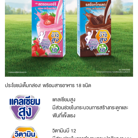
ประโยชน์เต็มกล่อง! พร้อมสารอาหาร 18 ชนิด
แคลเซียมสูง
มีส่วนช่วยในกระบวนการสร้างกระดูกและ
ฟันที่แข็งแรง
วิตามินบี 12