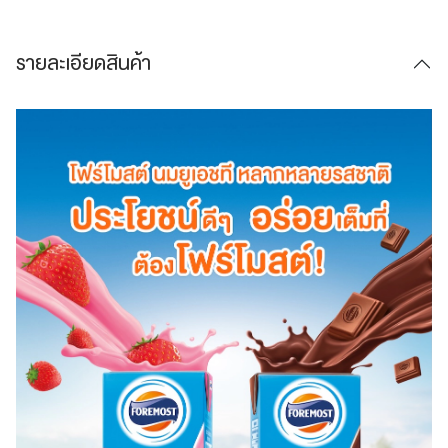
รายละเอียดสินค้า