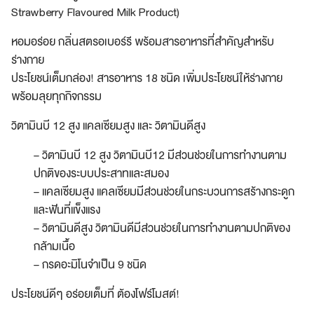
Strawberry Flavoured Milk Product)
หอมอร่อย กลิ่นสตรอเบอร์รี พร้อมสารอาหารที่สำคัญสำหรับ
ร่างกาย
ประโยชน์เต็มกล่อง! สารอาหาร 18 ชนิด เพิ่มประโยชน์ให้ร่างกาย
พร้อมลุยทุกกิจกรรม
วิตามินบี 12 สูง แคลเซียมสูง และ วิตามินดีสูง
– วิตามินบี 12 สูง วิตามินบี12 มีส่วนช่วยในการทำงานตาม
ปกติของระบบประสาทและสมอง
– แคลเซียมสูง แคลเซียมมีส่วนช่วยในกระบวนการสร้างกระดูก
และฟันที่แข็งแรง
– วิตามินดีสูง วิตามินดีมีส่วนช่วยในการทำงานตามปกติของ
กล้ามเนื้อ
– กรดอะมิโนจำเป็น 9 ชนิด
ประโยชน์ดีๆ อร่อยเต็มที่ ต้องโฟร์โมสต์!