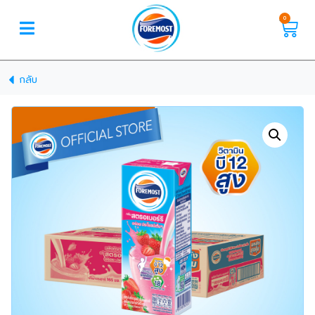
0
กลับ