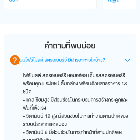
สันค* *******
ณัฐณ*** *******
คำถามที่พบบ่อย
นมโฟร์โมสต์ สตรอเบอร์รี มีสารอาหารใดบ้าง?
โฟร์โมสต์ สตรอเบอร์รี หอมอร่อย เต็มรสสตรอเบอร์รี
พร้อมคุณประโยชน์เต็มกล่อง พร้อมด้วยสารอาหาร 18
ชนิด
• แคลเซียมสูง มีส่วนช่วยในกระบวนการสร้างกระดูกและ
ฟันที่แข็งแรง
• วิตามินบี 12 สูง มีส่วนช่วยในการทำงานตามปกติของ
ระบบประสาทและสมอง
• วิตามินบี 6 มีส่วนช่วยในการทำหน้าที่ตามปกติของ