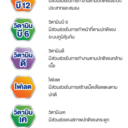
มีส่วนช่วยในการทำงานตามปกติของระบบ
ประสาทและสมอง
วิตามินบี 6
มีส่วนช่วยในการทำหน้าที่ตามปกติของ
ระบบภูมิคุ้มกัน
วิตามินดี
มีส่วนช่วยในการทำงานตามปกติของกล้าม
เนื้อ
โฟเลต
มีส่วนช่วยในการสร้างเม็ดเลือดแดงตาม
ปกติ
วิตามินเค
มีส่วนช่วยคงสภาพปกติของกระดูก