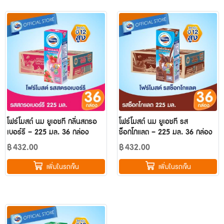
โฟร์โมสต์ นม ยูเอชที กลิ่นสตรอ
โฟร์โมสต์ นม ยูเอชที รส
เบอร์รี – 225 มล. 36 กล่อง
ช็อกโกแลต – 225 มล. 36 กล่อง
฿
432.00
฿
432.00
เพิ่มในรถเข็น
เพิ่มในรถเข็น