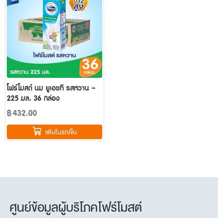
โฟร์โมสต์ นม ยูเอชที รสหวาน –
225 มล. 36 กล่อง
฿
432.00
เพิ่มในรถเข็น
ศูนย์ข้อมูลผู้บริโภคโฟร์โมสต์