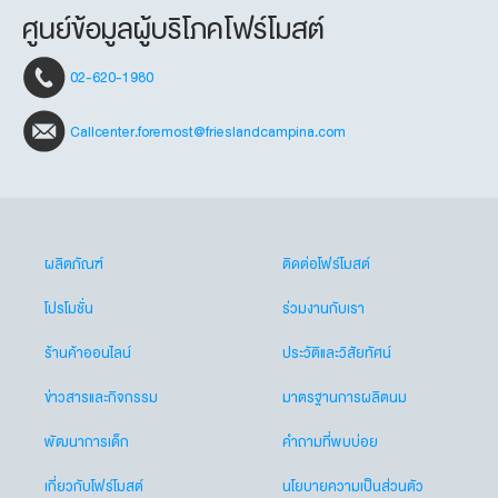
ศูนย์ข้อมูลผู้บริโภคโฟร์โมสต์
02-620-1980
Callcenter.foremost@frieslandcampina.com
ผลิตภัณฑ์
ติดต่อโฟร์โมสต์
โปรโมชั่น
ร่วมงานกับเรา
ร้านค้าออนไลน์
ประวัติและวิสัยทัศน์
ข่าวสารและกิจกรรม
มาตรฐานการผลิตนม
พัฒนาการเด็ก
คำถามที่พบบ่อย
เกี่ยวกับโฟร์โมสต์
นโยบายความเป็นส่วนตัว