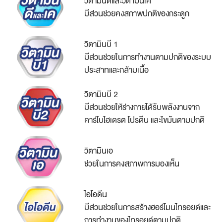
วิตามินดีและวิตามินเค
มีส่วนช่วยคงสภาพปกติของกระดูก
วิตามินบี 1
มีส่วนช่วยในการทำงานตามปกติของระบบ
ประสาทและกล้ามเนื้อ
วิตามินบี 2
มีส่วนช่วยให้ร่างกายได้รับพลังงานจาก
คาร์โบไฮเดรต โปรตีน และไขมันตามปกติ
วิตามินเอ
ช่วยในการคงสภาพการมองเห็น
ไอโอดีน
มีส่วนช่วยในการสร้างฮอร์โมนไทรอยด์และ
การทำงานของไทรอยด์ตามปกติ