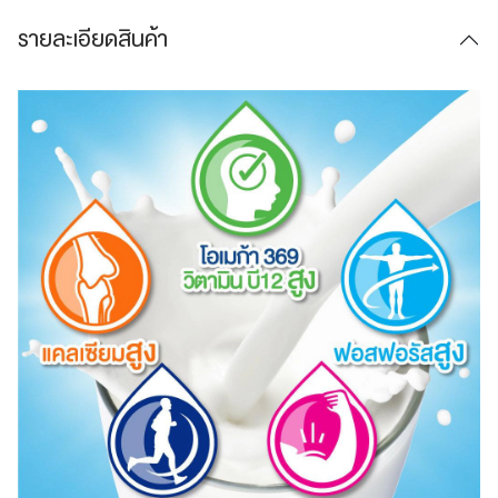
รายละเอียดสินค้า