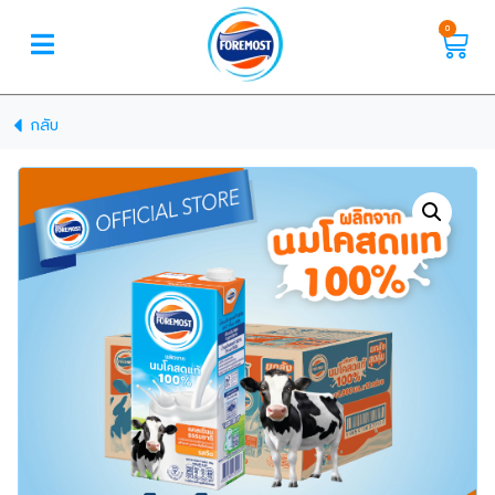
0
กลับ