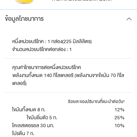
ข้อมูลโภชนาการ
หนึ่งหน่วยบริโภค : 1 กล่อง(225 มิลลิลิตร)
จำนวนหน่วยบริโภคต่อกล่อง : 1
คุณค่าโภชนาการต่อหนึ่งหน่วยบริโภค
พลังงานทั้งหมด 140 กิโลแคลอรี (พลังงานจากไขมัน 70 กิโล
แคลอรี่)
ร้อยละของปริมาณที่แนะนำต่อวัน*
ไขมันทั้งหมด 8 ก.
12%
ไขมันอิ่มตัว 5 ก.
25%
โคเลสเตอรอล 30 มก.
10%
โปรตีน 7 ก.