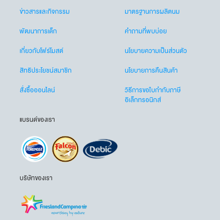
ข่าวสารและกิจกรรม
มาตรฐานการผลิตนม
พัฒนาการเด็ก
คำถามที่พบบ่อย
เกี่ยวกับโฟร์โมสต์
นโยบายความเป็นส่วนตัว
สิทธิประโยชน์สมาชิก
นโยบายการคืนสินค้า
สั่งซื้อออนไลน์
วิธีการขอใบกำกับภาษี
อิเล็กทรอนิกส์
แบรนด์ของเรา
บริษัทของเรา