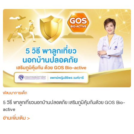
พัฒนาการเด็ก
5 วิธี พาลูกเที่ยวนอกบ้านปลอดภัย เสริมภูมิคุ้มกันด้วย GOS Bio-
active
อ่านเพิ่มเติม >