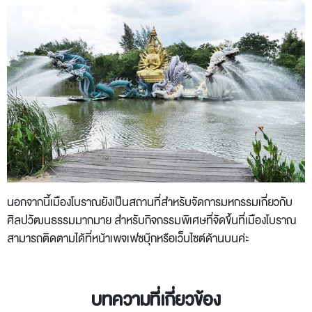
นอกจากนี้เมืองโบราณยังเป็นสถานที่สำหรับจัดการมหกรรมเกี่ยวกับ
ศิลปวัฒนธรรมมากมาย สำหรับกิจกรรมพิเศษที่จัดขึ้นที่เมืองโบราณ
สามารถติดตามได้ที่หน้าเพจเฟซบุ๊กหรือเว็บไซต์ด้านบนค่ะ
บทความที่เกี่ยวข้อง