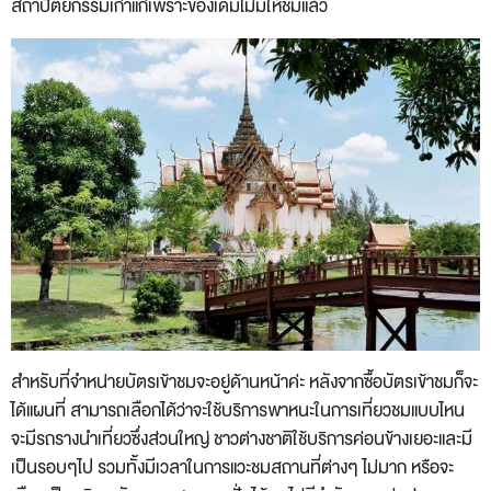
สถาปัตยกรรมเก่าแก่เพราะของเดิมไม่มีให้ชมแล้ว
สำหรับที่จำหน่ายบัตรเข้าชมจะอยู่ด้านหน้าค่ะ หลังจากซื้อบัตรเข้าชมก็จะ
ได้แผนที่ สามารถเลือกได้ว่าจะใช้บริการพาหนะในการเที่ยวชมแบบไหน
จะมีรถรางนำเที่ยวซึ่งส่วนใหญ่ ชาวต่างชาติใช้บริการค่อนข้างเยอะและมี
เป็นรอบๆไป รวมทั้งมีเวลาในการแวะชมสถานที่ต่างๆ ไม่มาก หรือจะ