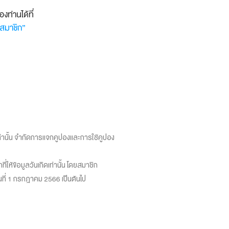
ท่านได้ที่
ลสมาชิก”
่านั้น จำกัดการแจกคูปองและการใช้คูปอง
ให้ข้อมูลวันเกิดเท่านั้น โดยสมาชิก
นที่ 1 กรกฎาคม 2566 เป็นต้นไป