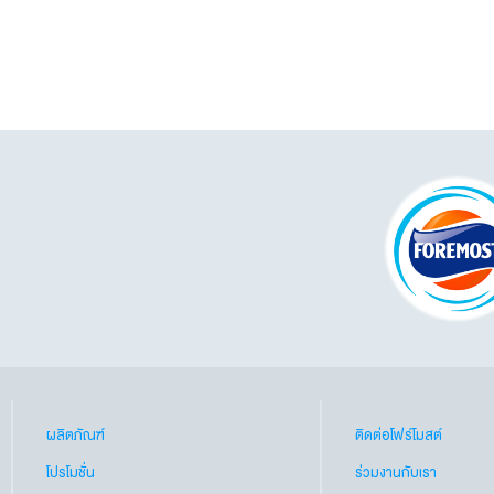
ผลิตภัณฑ์
ติดต่อโฟร์โมสต์
โปรโมชั่น
ร่วมงานกับเรา