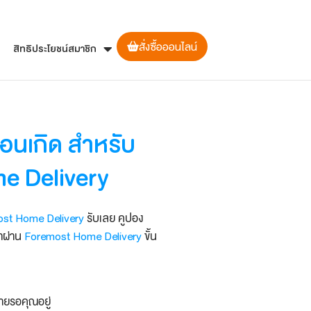
สั่งซื้อออนไลน์
สิทธิประโยชน์สมาชิก
อนเกิด สำหรับ
e Delivery
st Home Delivery
รับเลย คูปอง
้าผ่าน
Foremost Home Delivery
ขั้น
ายรอคุณอยู่