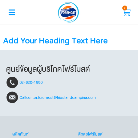
0
Add Your Heading Text Here
ศูนย์ข้อมูลผู้บริโภคโฟร์โมสต์
02-620-1980
Callcenter.foremost@frieslandcampina.com
ผลิตภัณฑ์
ติดต่อโฟร์โมสต์