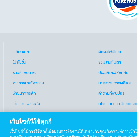
ผลิตภัณฑ์
ติดต่อโฟร์โมสต์
โปรโมชั่น
ร่วมงานกับเรา
ร้านค้าออนไลน์
ประวัติและวิสัยทัศน์
ข่าวสารและกิจกรรม
มาตรฐานการผลิตนม
พัฒนาการเด็ก
คำถามที่พบบ่อย
เกี่ยวกับโฟร์โมสต์
นโยบายความเป็นส่วนตั
สิทธิประโยชน์สมาชิก
นโยบายการคืนสินค้า
เว็บไซต์นี้ใช้คุกกี้
สั่งซื้อออนไลน์
วิธีการขอใบกำกับภาษีอิ
เว็ปไซต์นี้มีการใช้คุกกี้เพื่อปรับการใช้งานให้เหมาะกับคุณ วิเคราะห์การเข้