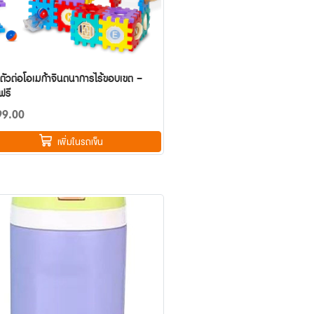
 ตัวต่อโอเมก้าจินตนาการไร้ขอบเขต –
ฟรี
99.00
เพิ่มในรถเข็น