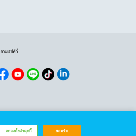
ดตามเราได้ที่
ตกลงตั้งค่าคุกกี้
ยอมรับ