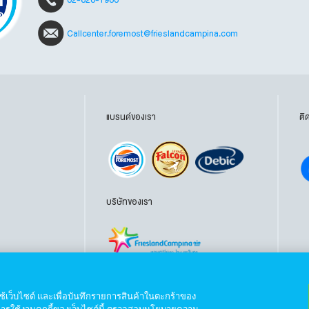
Callcenter.foremost@frieslandcampina.com
แบรนด์ของเรา
ติ
บริษัทของเรา
ว
เล็กทรอนิกส์
าใช้เว็บไซต์ และเพื่อบันทึกรายการสินค้าในตะกร้าของ