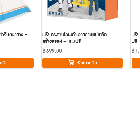
แห่งจินตนาการ –
ฟรี! กระดานโอเมก้า วาดภาพแม่เหล็ก
ฟรี!
สร้างสรรค์ – เเถมฟรี
ฟรี
฿
699.00
฿
1
ถเข็น
เพิ่มในรถเข็น