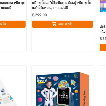
ฟืองรถราง หรือ ชุด
ฟรี! ชุดโอเมก้าโต๊ะเสริมการเรียนรู้ หรือ ชุดโอ
 เเถมฟรี
เมก้าโต๊ะมหาสนุก – เเถมฟรี
฿
299.00
ถเข็น
เพิ่มในรถเข็น
ฟรี!
เเถม
฿
3