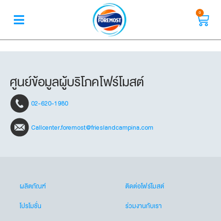
0
ศูนย์ข้อมูลผู้บริโภคโฟร์โมสต์
02-620-1980
Callcenter.foremost@frieslandcampina.com
ผลิตภัณฑ์
ติดต่อโฟร์โมสต์
โปรโมชั่น
ร่วมงานกับเรา