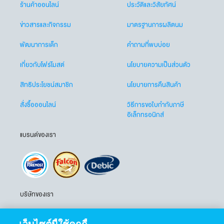
ร้านค้าออนไลน์
ประวัติและวิสัยทัศน์
ข่าวสารและกิจกรรม
มาตรฐานการผลิตนม
พัฒนาการเด็ก
คำถามที่พบบ่อย
เกี่ยวกับโฟร์โมสต์
นโยบายความเป็นส่วนตัว
สิทธิประโยชน์สมาชิก
นโยบายการคืนสินค้า
สั่งซื้อออนไลน์
วิธีการขอใบกำกับภาษี
อิเล็กทรอนิกส์
แบรนด์ของเรา
บริษัทของเรา