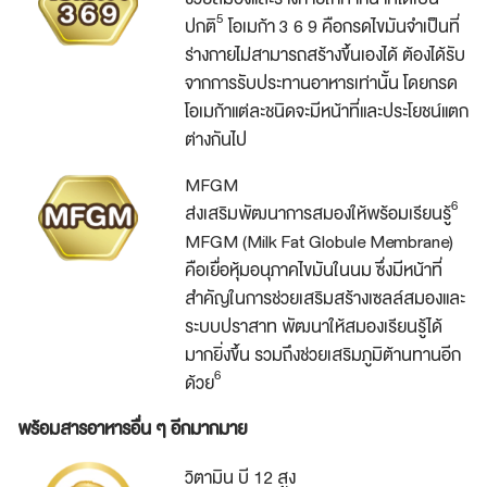
5
ปกติ
โอเมก้า
3 6 9 คือกรดไขมันจำเป็นที่
ร่างกายไม่สามารถสร้างขึ้นเองได้ ต้องได้รับ
จากการรับประทานอาหารเท่านั้น โดยกรด
โอเมก้าแต่ละชนิดจะมีหน้าที่และประโยชน์แตก
ต่างกันไป
MFGM
6
ส่งเสริมพัฒนาการสมองให้พร้อมเรียนรู้
MFGM (Milk Fat Globule Membrane)
คือเยื่อหุ้มอนุภาคไขมันในนม ซึ่งมีหน้าที่
สำคัญในการช่วยเสริมสร้างเซลล์สมองและ
ระบบปราสาท พัฒนาให้สมองเรียนรู้ได้
มากยิ่งขึ้น รวมถึงช่วยเสริมภูมิต้านทานอีก
6
ด้วย
พร้อมสารอาหารอื่น ๆ อีกมากมาย
วิตามิน บี 12 สูง