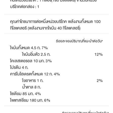
หนึ่งหน่วยบริโภค : 1 กล่อง(180 มิลลิลิตร) จำนวนหน่วย
บริโภคต่อกล่อง : 1
คุณค่าโภชนาการต่อหนึ่งหน่วยบริโภค พลังงานทั้งหมด 100
กิโลแคลอรี (พลังงานจากไขมัน 40 กิโลแคลอรี่)
ร้อยละของปริมาณที่แนะนำต่อวัน*
ไขมันทั้งหมด 4.5 ก. 7%
ไขมันอิ่มตัว 2.5 ก.
12%
โคเลสเตอรอล 10 มก. 3%
โปรตีน 4 ก.
คาร์โบไฮเดรตทั้งหมด 12 ก. 4%
ใยอาหาร 1 ก.
2%
น้ำตาล 8 ก.
โซเดียม 85 มก. 4%
โพแทสเชียม 180 มก. 6%