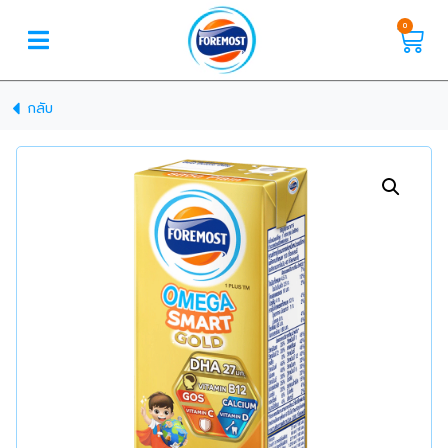
0
กลับ