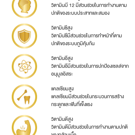
วิตามินบี 12 มีส่วนช่วยในการทำงานตาม
ปกติของระบบประสาทและสมอง
วิตามินซีสูง
วิตามินซีมีส่วนช่วยในการทำหน้าที่ตาม
ปกติของระบบภูมิคุ้มกัน
วิตามินอีสูง
​วิตามินอีมีส่วนช่วยในการปกป้องเซลล์จาก
อนุมูลอิสระ
แคลเซียมสูง
แคลเซียมมีส่วนช่วยในกระบวนการสร้าง
กระดูกและฟันที่แข็งแรง​
วิตามินดีสูง
​วิตามินดีมีส่วนช่วยในการทำงานตามปกติ