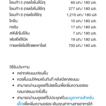
โอเมก้า 3 (กรดไลโนลีนิก)
66 มก./ 180 มล.
โอเมก้า 6 (กรดไลโนลีอิก)
277 มก./ 180 มล.
โอเมก้า 9 (กรดโอลีอิก)
1,210 มก./ 180 มล
โคลีน
10 มก./ 180 มล.
ทอรีน
17 มก./ 180 มล.
สฟิงโกไมอีลิน
7 มก./ 180 มล.
ฟอสโฟลิปิด
19 มก./ 180 มล.
กาแลคโตโอลิโกแซคคาไรด์
700 มก./ 180 มล.
วิธีรับประทาน
เขย่ากล่องนมก่อนดื่ม
ควรดื่มนมให้หมดในทันที หลังเปิดกล่องนม
สามารถนำนมยูเอชทีไปแช่เย็นเพื่อเพิ่มความอร่อย
กลมกล่อมมากยิ่งขึ้น
เมนูอาหารสำหรับ
สามารถนำนมยูเอชทีไปประยุกต์ใน
เด็ก
เพื่อเพิ่มความอร่อย เติมคุณค่าทางสารอาหารให้