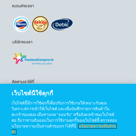
แบรนด์ของเรา
บริษัทของเรา
ติดตามเราได้ที่
เว็บไซต์นี้ใช้คุกกี้
เว็ปไซต์นี้มีการใช้คุกกี้เพื่อปรับการใช้งานให้เหมาะกับคุณ
วิเคราะห์การเข้าใช้เว็บไซต์ และเพื่อบันทึกรายการสินค้าใน
ตะกร้าของคุณ เมื่อท่านกด “ยอมรับ” หรือยังคงเข้าชมเว็บไซต์
ต่อ ถือว่าท่านยินยอมในการใช้งานคุกกี้ของเว็บไซต์นี้ ตรวจสอบ
นโยบายความเป็นส่วนตัวของเราได้ที่นี่
นโยบายความเป็นส่วน
ตัว