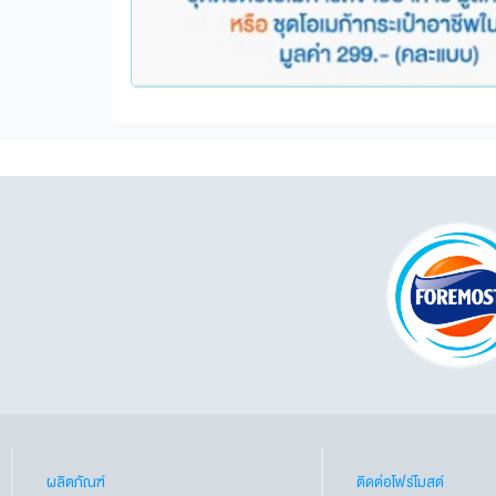
ผลิตภัณฑ์
ติดต่อโฟร์โมสต์