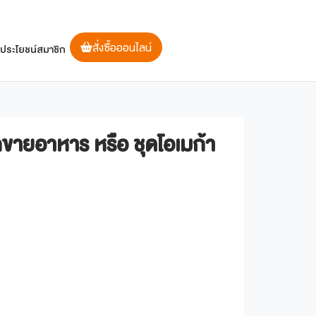
สั่งซื้อออนไลน์
ิประโยชน์สมาชิก
ถขายอาหาร หรือ ชุดโอเมก้า