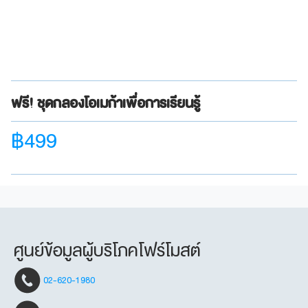
ฟรี! ชุดกลองโอเมก้าเพื่อการเรียนรู้
฿499
ศูนย์ข้อมูลผู้บริโภคโฟร์โมสต์
02-620-1980