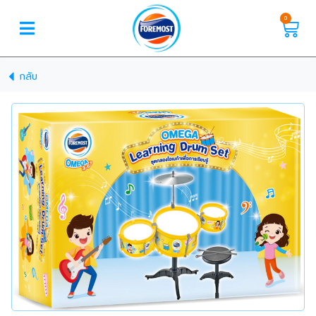
0
กลับ