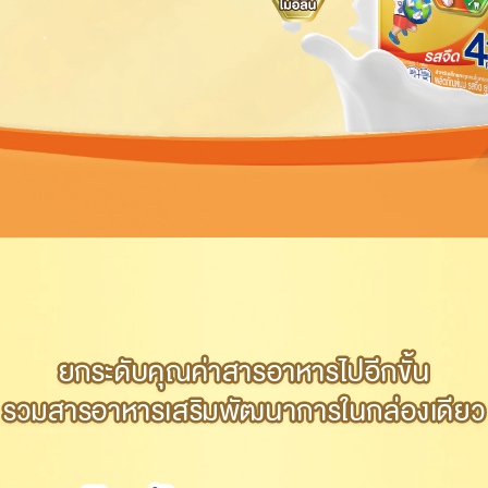
ยกระดับคุณค่าสารอาหารไปอีกขั้น
ยกระดับคุณค่าสารอาหารไปอีกขั้น
รวมสารอาหารเสริมพัฒนาการในกล่องเดียว
รวมสารอาหารเสริมพัฒนาการในกล่องเดียว