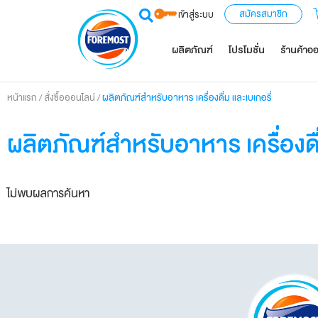
สมัครสมาชิก
เข้าสู่ระบบ
ผลิตภัณฑ์
โปรโมชั่น
ร้านค้าอ
/
/
ผลิตภัณฑ์สำหรับอาหาร เครื่องดื่ม และเบเกอรี่​
หน้าแรก
สั่งซื้อออนไลน์
ผลิตภัณฑ์สำหรับอาหาร เครื่องดื่ม
ไม่พบผลการค้นหา