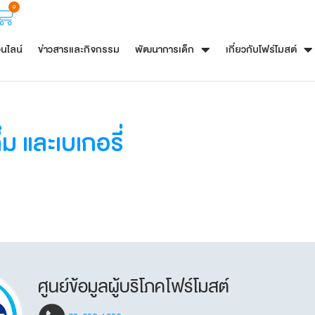
0
อนไลน์
ข่าวสารและกิจกรรม
พัฒนาการเด็ก
เกี่ยวกับโฟร์โมสต์
 และเบเกอรี่​
ศูนย์ข้อมูลผู้บริโภคโฟร์โมสต์