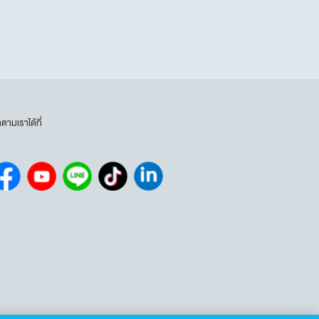
ดตามเราได้ที่