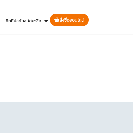
สั่งซื้อออนไลน์
สิทธิประโยชน์สมาชิก