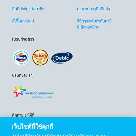
สิทธิประโยชน์สมาชิก
นโยบายการคืนสินค้า
สั่งซื้อออนไลน์
วิธีการขอใบกำกับภาษี
อิเล็กทรอนิกส์
แบรนด์ของเรา
บริษัทของเรา
ติดตามเราได้ที่
เว็บไซต์นี้ใช้คุกกี้