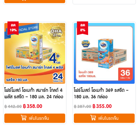
ลด
ลด
19%
8%
โฟร์โมสต์ โอเมก้า สมาร์ท โกลด์ 4
โฟร์โมสต์ โอเมก้า 369 รสจืด –
พลัส รสจืด – 180 มล. 24 กล่อง
180 มล. 36 กล่อง
฿
358.00
฿
355.00
฿
442.00
฿
387.00
เพิ่มในรถเข็น
เพิ่มในรถเข็น