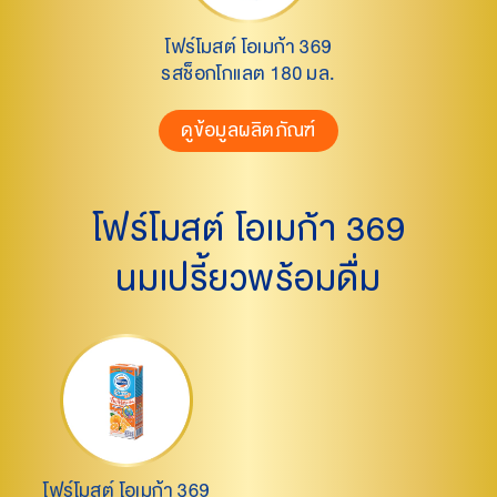
โฟร์โมสต์
โอเมก้า
369
รสช็อกโกแลต 180 มล.
ดูข้อมูลผลิตภัณฑ์
โฟร์โมสต์
โอเมก้า
369
นมเปรี้ยวพร้อมดื่ม
โฟร์โมสต์
โอเมก้า
369
โฟร์โมสต์
โอเมก้า
369