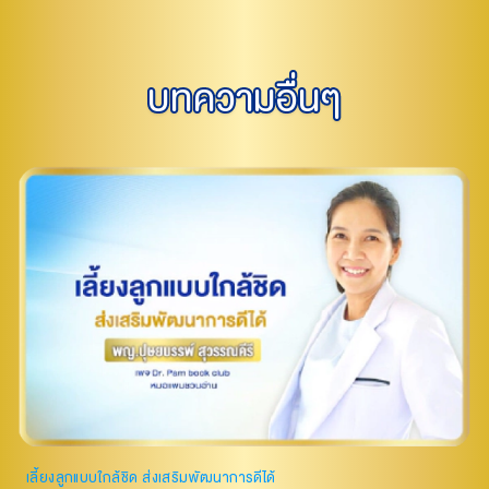
บทความอื่นๆ
บทความอื่นๆ
เลี้ยงลูกแบบใกล้ชิด ส่งเสริมพัฒนาการดีได้