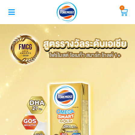
0
โฟร์โมสต์ โอเมก้า สมาร์ท โกลด์ 1+
โฟร์โมสต์ โอเมก้า สมาร์ท โกลด์ 1+