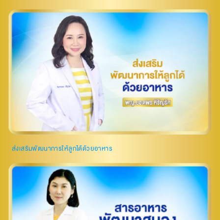
ส่งเสริมพัฒนาการให้ลูกได้ด้วยอาหาร