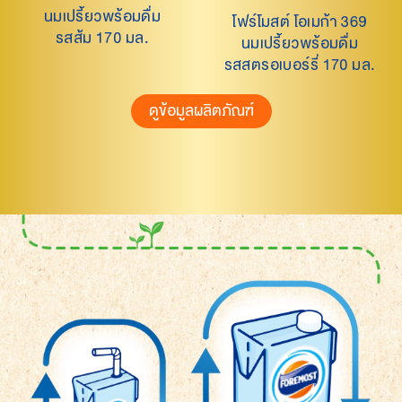
นมเปรี้ยวพร้อมดื่ม
นมเปรี้ยวพร้อมดื่ม
รสส้ม 170 มล.
รสสตรอเบอร์รี่ 170 มล.
ดูข้อมูลผลิตภัณฑ์