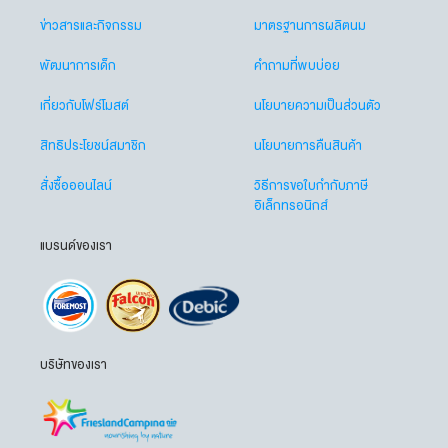
ข่าวสารและกิจกรรม
มาตรฐานการผลิตนม
พัฒนาการเด็ก
คำถามที่พบบ่อย
เกี่ยวกับโฟร์โมสต์
นโยบายความเป็นส่วนตัว
สิทธิประโยชน์สมาชิก
นโยบายการคืนสินค้า
สั่งซื้อออนไลน์
วิธีการขอใบกำกับภาษี
อิเล็กทรอนิกส์
แบรนด์ของเรา
บริษัทของเรา