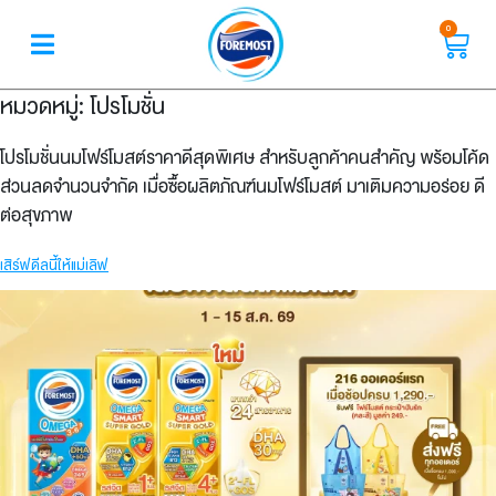
0
หมวดหมู่:
โปรโมชั่น
โปรโมชั่นนมโฟร์โมสต์ราคาดีสุดพิเศษ สำหรับลูกค้าคนสำคัญ พร้อมโค้ด
ส่วนลดจำนวนจำกัด เมื่อซื้อผลิตภัณฑ์นมโฟร์โมสต์ มาเติมความอร่อย ดี
ต่อสุขภาพ
เสิร์ฟดีลนี้ให้แม่เลิฟ