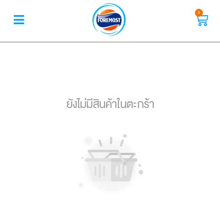
0
ยังไม่มีสินค้าในตะกร้า