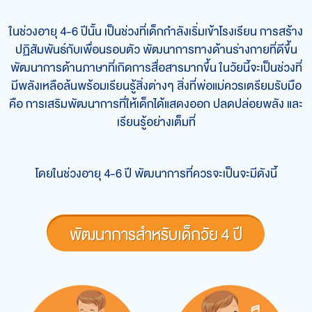
ในช่วงอายุ 4-6 ปีนั้น เป็นช่วงที่เด็กกำลังเริ่มเข้าโรงเรียน การสร้าง
ปฏิสัมพันธ์กับเพื่อนรอบตัว
พัฒนาการทางด้านร่างกายที่ดีขึ้น
พัฒนาการด้านภาษาที่เกิดการสื่อสารมากขึ้น
ในวัยนี้จะเป็นช่วงที่
มีพลังเหลือล้นพร้อมเรียนรู้สิ่งต่างๆ สิ่งที่พ่อแม่ควรเตรียมรับมือ
คือ การเสริมพัฒนาการที่ให้เด็กได้แสดงออก ปลดปล่อยพลัง และ
เรียนรู้อย่างเต็มที่
โดยในช่วงอายุ 4-6 ปี พัฒนาการที่ควรจะเป็นจะมีดังนี้
พัฒนาการสำหรับเด็กวัย 4 ปี