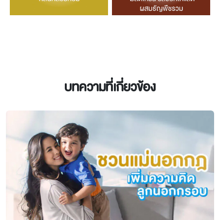
บทความที่เกี่ยวข้อง