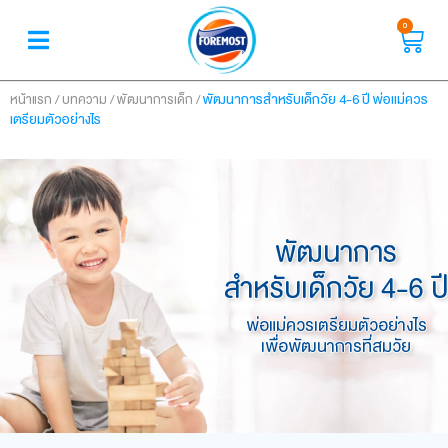
0
/
/
/
พัฒนาการสำหรับเด็กวัย 4-6 ปี พ่อแม่ควร
หน้าแรก
บทความ
พัฒนาการเด็ก
เตรียมตัวอย่างไร
พัฒนาการ
สำหรับเด็กวัย 4-6 ปี
พ่อแม่ควรเตรียมตัวอย่างไร
เพื่อพัฒนาการที่สมวัย