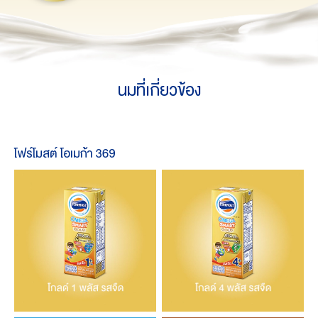
นมที่เกี่ยวข้อง
โฟร์โมสต์ โอเมก้า 369