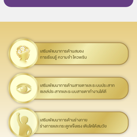
เสริมพัฒนาการด้านสมอง
การเรียนรู้ ความจำ ไหวพริบ
เสริมพัฒนาการด้านสายตาและระบบประสาท
เซลล์ประสาทและระบบสายตาทำงานได้ดี
เสริมพัฒนาการด้านร่างกาย
ร่างกายและกระดูกแข็งแรง เติบโตได้สมวัย