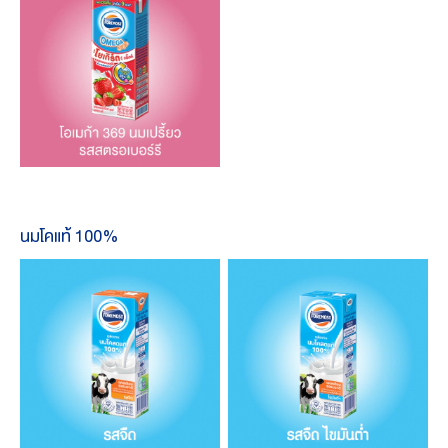
นมโคแท้ 100%