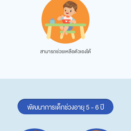
สามารถช่วยเหลือตัวเองได้
พัฒนาการเด็กช่วงอายุ 5 - 6 ปี