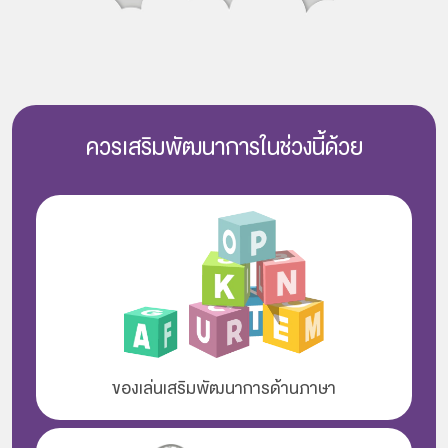
ควรเสริมพัฒนาการในช่วงนี้ด้วย
ของเล่นเสริมพัฒนาการด้านภาษา