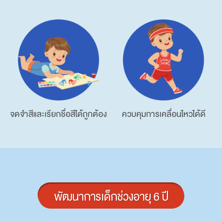
จดจำสีและเรียกชื่อสีได้ถูกต้อง
ควบคุมการเคลื่อนไหวได้ดี
พัฒนาการเด็กช่วงอายุ 6 ปี