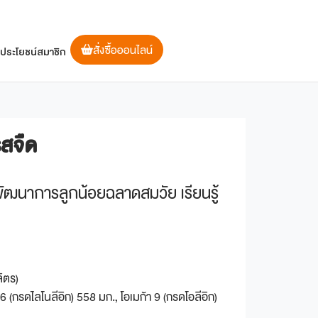
สั่งซื้อออนไลน์
ิประโยชน์สมาชิก
รสจืด
มพัฒนาการลูกน้อยฉลาดสมวัย เรียนรู้
ลิตร)
 6 (กรดไลโนลีอิก) 558 มก., โอเมก้า 9 (กรดโอลีอิก)