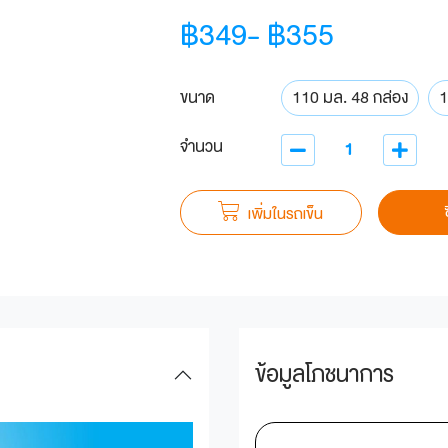
฿349- ฿355
ขนาด
110 มล. 48 กล่อง
1
จำนวน
เพิ่มในรถเข็น
ข้อมูลโภชนาการ