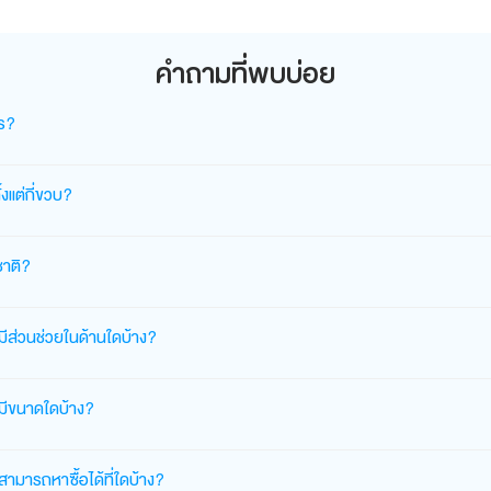
คำถามที่พบบ่อย
คืออะไร?
 นมพร้อมดื่มที่มีส่วนผสมของ โอเมก้า 3, 6, 9 และ DHA ซึ่งช่วยในการพัฒ
้งแต่กี่ขวบ?
้มกันให้แข็งแรง เหมาะสำหรับเด็กในช่วงวัยที่กำลังเจริญเติบโต
ถดื่มได้ตั้งแต่ 1 ปีขึ้นไป
ชาติ?
รสชาติ ดังนี้:
อเมก้า 369 รสจืด มีส่วนช่วยในด้านใดบ้าง?
ด มีส่วนช่วยในด้านต่างๆ ดังนี้:
 มีขนาดใดบ้าง?
ยนรู้: ด้วย DHA และ โอเมก้า 3,6,9 ที่ช่วยเสริมพัฒนาการสมองและระบ
ช่วยเสริมภูมิคุ้มกันให้แข็งแรง
สามารถหาซื้อได้ที่ใดบ้าง?