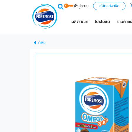
สมัครสมาชิก
เข้าสู่ระบบ
ผลิตภัณฑ์
โปรโมชั่น
ร้านค้าอ
กลับ