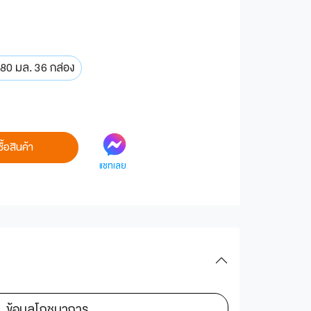
80 มล. 36 กล่อง
ซื้อสินค้า
แชทเลย
ข้อมูลโภชนาการ