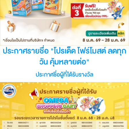
ประกาศรายชื่อ "โปรเด็ด โฟร์โมสต์ ลดทุก
วัน คุ้มหลายต่อ"
ประกาศชื่อผู้ที่ได้รับรางวัล