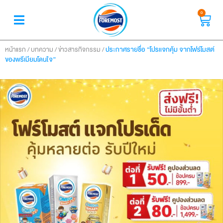
0
/
/
/
ประกาศรายชื่อ “โปรแจกคุ้ม จากโฟร์โมสต์
หน้าแรก
บทความ
ข่าวสารกิจกรรม
ของพรีเมียมโดนใจ”