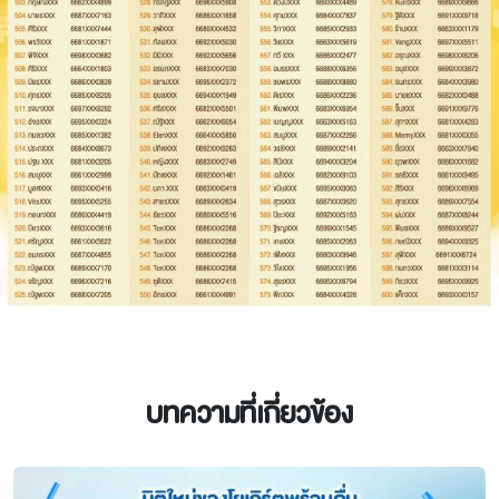
บทความที่เกี่ยวข้อง