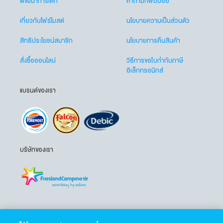
พัฒนาการเด็ก
คำถามที่พบบ่อย
เกี่ยวกับโฟร์โมสต์
นโยบายความเป็นส่วนตัว
สิทธิประโยชน์สมาชิก
นโยบายการคืนสินค้า
สั่งซื้อออนไลน์
วิธีการขอใบกำกับภาษี
อิเล็กทรอนิกส์
แบรนด์ของเรา
บริษัทของเรา
ติดตามเราได้ที่