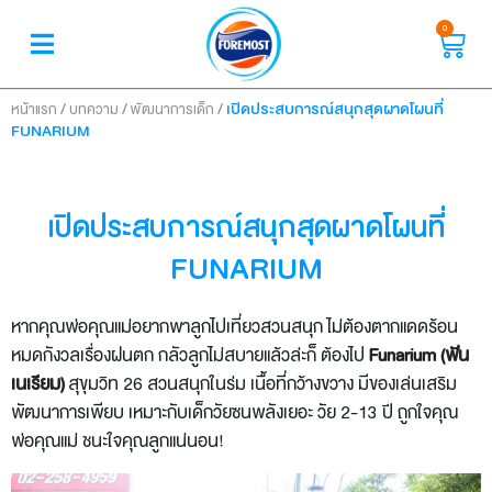
0
/
/
/
เปิดประสบการณ์สนุกสุดผาดโผนที่
หน้าแรก
บทความ
พัฒนาการเด็ก
FUNARIUM
เปิดประสบการณ์สนุกสุดผาดโผนที่
FUNARIUM
หากคุณพ่อคุณแม่อยากพาลูกไปเที่ยวสวนสนุก ไม่ต้องตากแดดร้อน
หมดกังวลเรื่องฝนตก กลัวลูกไม่สบายแล้วล่ะก็ ต้องไป
Funarium (ฟัน
เนเรียม)
สุขุมวิท 26 สวนสนุกในร่ม เนื้อที่กว้างขวาง มีของเล่นเสริม
พัฒนาการเพียบ เหมาะกับเด็กวัยซนพลังเยอะ วัย 2-13 ปี ถูกใจคุณ
พ่อคุณแม่ ชนะใจคุณลูกแน่นอน!