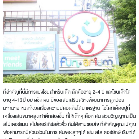
ที่สำคัญที่นี่มีการแบ่งโซนสำหรับเด็กเล็กคืออายุ 2-4 ปี และโซนเด็กโต
อายุ 4-13ปี อย่างชัดเจน มีของเล่นเสริมสร้างพัฒนาการลูกน้อย
มากมาย หมดกังวลเรื่องความปลอดภัยได้มาตรฐาน ไฮไลท์เด็ดอยู่ที่
เครื่องเล่นขนาดสูงเท่าตึกสองชั้น ที่ให้เด็กๆเลือกเล่น สวมวิญญาณเป็น
สไปเดอร์แมน สไปเดอร์เกิร์ลตัวจิ๋ว กันได้ตามชอบใจ ที่สำคัญคุณแม่คุณ
พ่อสามารถมีส่วนร่วมในการเล่นของลูกๆได้ เช่น สไลเดอร์ยักษ์ เรียกได้