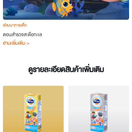
พัฒนาการเด็ก
ตอนสำรวจสะดือทะเล
อ่านเพิ่มเติม >
ดูรายละเอียดสินค้าเพิ่มเติม