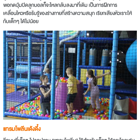
พอกดปุ่มปิดลูกบอลก็จะไหลกลับลงมาที่เดิม เป็นการฝึกการ
เคลื่อนไหวหรือรับรู้ของร่างกายที่สร้างความสนุก เรียกเสียงหัวเราะให้
กับเด็กๆ ได้ไม่น้อย
แทรมโพลีนเด้งดึ๋ง