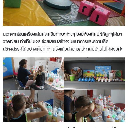
นอกจากโซนเครื่องเล่นส่งเสริมทักษะต่างๆ ยังมีห้องศิลปะให้ลูกๆได้มา
วาดเขียน ทำเทียนเจล ช่วยเสริมสร้างจินตนาการและความคิด
สร้างสรรค์ได้อย่างเต็มที่ ทำเสร็จแล้วสามารถนำกลับบ้านไปได้ด้วยค่ะ