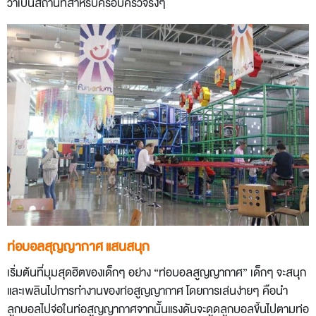
ว่าเป็นสถานที่สำหรับครอบครัวจริงๆ
ท่อบอลสุญญากาศ แสนสนุก
เริ่มต้นที่มุมสุดฮิตของเด็กๆ อย่าง “ท่อบอลสูญญากาศ” เด็กๆ จะสนุก
และเพลินไปการทำงานของท่อสูญญากาศ โดยการเล่นง่ายๆ คือนำ
ลูกบอลไปจ่อในท่อสูญญากาศจากนั้นแรงดันจะดูดลูกบอลขี้นไปตามท่อ