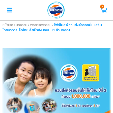
0
/
/
/
โฟร์โมสต์ ชวนส่งต่อรอยยิ้ม เสริม
หน้าแรก
บทความ
ข่าวสารกิจกรรม
โภชนาการเด็กไทย ตั้งเป้าส่งมอบนม 1 ล้านกล่อง