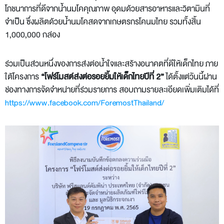
โภชนาการที่ดีจากน้ำนมโคคุณภาพ อุดมด้วยสารอาหารและวิตามินที่
จำเป็น ซึ่งผลิตด้วยน้ำนมโคสดจากเกษตรกรโคนมไทย รวมทั้งสิ้น
1,000,000 กล่อง
ร่วมเป็นส่วนหนึ่งของการส่งต่อน้ำใจและสร้างอนาคตที่ดีให้เด็กไทย ภาย
ใต้โครงการ
“โฟร์โมสต์ส่งต่อรอยยิ้มให้เด็กไทยปีที่ 2”
ได้ตั้งแต่วันนี้ผ่าน
ช่องทางการจัดจำหน่ายที่ร่วมรายการ สอบถามรายละเอียดเพิ่มเติมได้ที่
https://www.facebook.com/ForemostThailand/